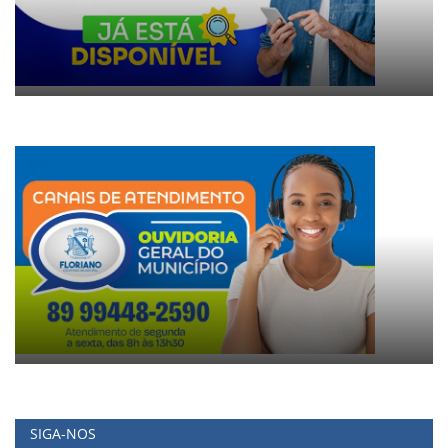
SIGA-NOS