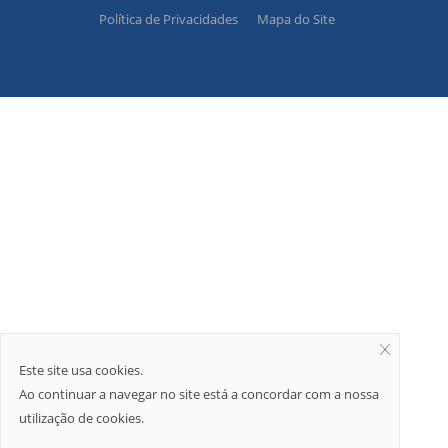
Política de Privacidades
Mapa do Site
Este site usa cookies.
Ao continuar a navegar no site está a concordar com a nossa
utilização de cookies.