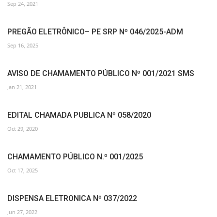
Sep 24, 2021
PREGÃO ELETRÔNICO– PE SRP Nº 046/2025-ADM
Sep 16, 2025
AVISO DE CHAMAMENTO PÚBLICO Nº 001/2021 SMS
Jan 21, 2021
EDITAL CHAMADA PUBLICA Nº 058/2020
Oct 29, 2020
CHAMAMENTO PÚBLICO N.º 001/2025
Oct 17, 2025
DISPENSA ELETRONICA Nº 037/2022
Jun 27, 2022