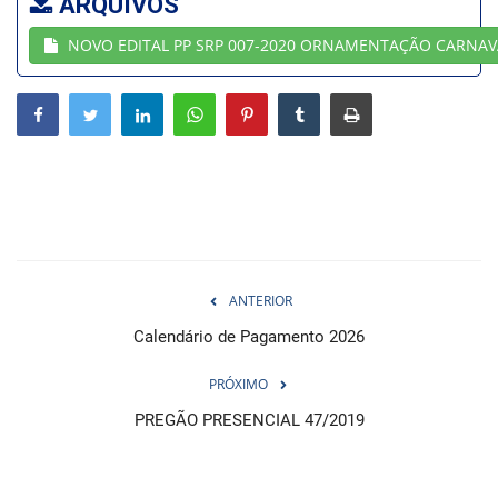
ARQUIVOS
NOVO EDITAL PP SRP 007-2020 ORNAMENTAÇÃO CARNAV
Webmail
Contato
ANTERIOR
Calendário de Pagamento 2026
PRÓXIMO
PREGÃO PRESENCIAL 47/2019