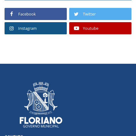
Facebook
Twitter
Instagram
Youtube