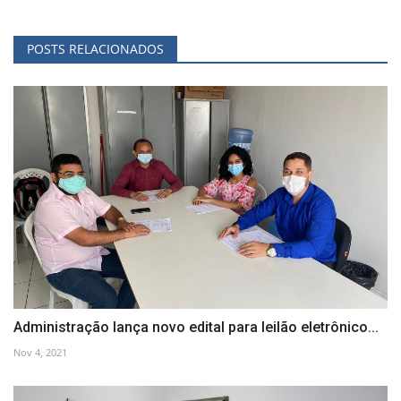
POSTS RELACIONADOS
Administração lança novo edital para leilão eletrônico...
Nov 4, 2021