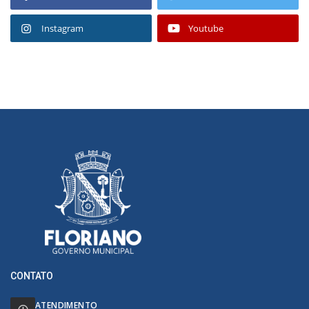
Instagram
Youtube
CONTATO
ATENDIMENTO