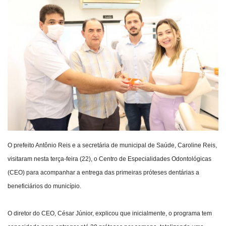
Webmail
Contato
O prefeito Antônio Reis e a secretária de municipal de Saúde, Caroline Reis,
visitaram nesta terça-feira (22), o Centro de Especialidades Odontológicas
(CEO) para acompanhar a entrega das primeiras próteses dentárias a
beneficiários do município.
O diretor do CEO, César Júnior, explicou que inicialmente, o programa tem