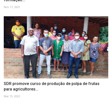
Nov 17, 2021
SDR promove curso de produção de polpa de frutas
para agricultores...
Mar 15, 2022