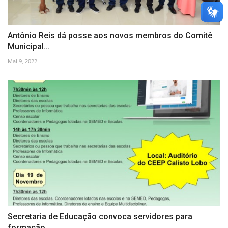
Antônio Reis dá posse aos novos membros do Comitê
Municipal...
Mai 9, 2022
Secretaria de Educação convoca servidores para
formação...