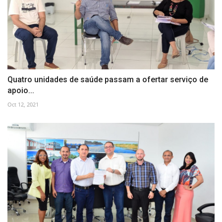
Quatro unidades de saúde passam a ofertar serviço de
apoio...
Oct 12, 2021