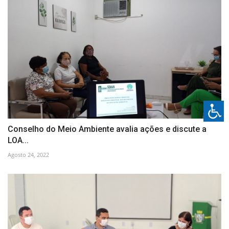
Conselho do Meio Ambiente avalia ações e discute a
LOA...
Agosto 24, 2022