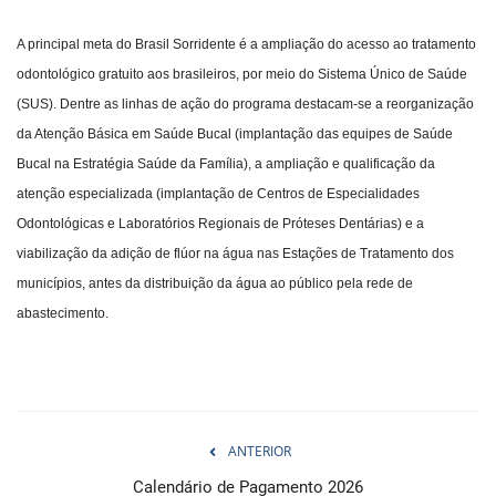
A principal meta do Brasil Sorridente é a ampliação do acesso ao tratamento
odontológico gratuito aos brasileiros, por meio do Sistema Único de Saúde
(SUS). Dentre as linhas de ação do programa destacam-se a reorganização
da Atenção Básica em Saúde Bucal (implantação das equipes de Saúde
Bucal na Estratégia Saúde da Família), a ampliação e qualificação da
atenção especializada (implantação de Centros de Especialidades
Odontológicas e Laboratórios Regionais de Próteses Dentárias) e a
viabilização da adição de flúor na água nas Estações de Tratamento dos
municípios, antes da distribuição da água ao público pela rede de
abastecimento.
ANTERIOR
Calendário de Pagamento 2026