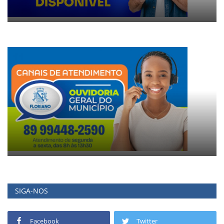
SIGA-NOS
Facebook
Twitter