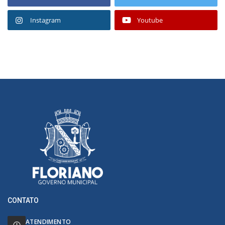
Instagram
Youtube
CONTATO
ATENDIMENTO