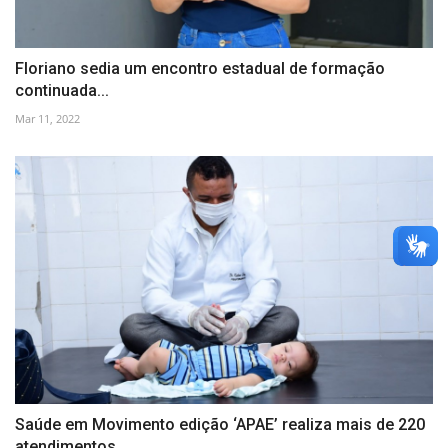
Floriano sedia um encontro estadual de formação
continuada...
Mar 11, 2022
Saúde em Movimento edição ‘APAE’ realiza mais de 220
atendimentos...