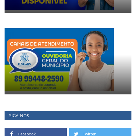
SIGA-NOS
Facebook
Twitter