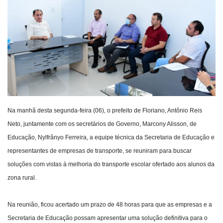
Webmail
Contato
Na manhã desta segunda-feira (06), o prefeito de Floriano, Antônio Reis
Neto, juntamente com os secretários de Governo, Marcony Alisson, de
Educação, Nylfrânyo Ferreira, a equipe técnica da Secretaria de Educação e
representantes de empresas de transporte, se reuniram para buscar
soluções com vistas à melhoria do transporte escolar ofertado aos alunos da
zona rural.
Na reunião, ficou acertado um prazo de 48 horas para que as empresas e a
Secretaria de Educação possam apresentar uma solução definitiva para o