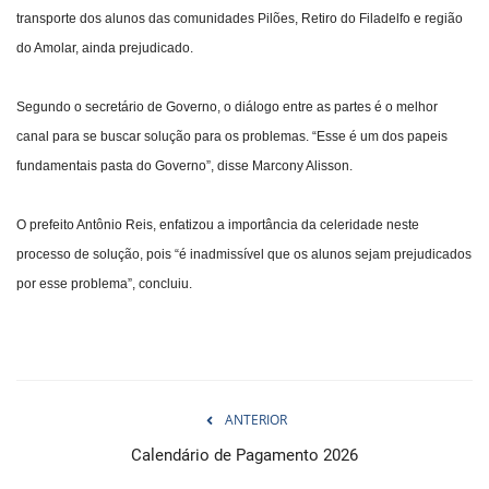
transporte dos alunos das comunidades Pilões, Retiro do Filadelfo e região
do Amolar, ainda prejudicado.
Segundo o secretário de Governo, o diálogo entre as partes é o melhor
canal para se buscar solução para os problemas. “Esse é um dos papeis
fundamentais pasta do Governo”, disse Marcony Alisson.
O prefeito Antônio Reis, enfatizou a importância da celeridade neste
processo de solução, pois “é inadmissível que os alunos sejam prejudicados
por esse problema”, concluiu.
ANTERIOR
Calendário de Pagamento 2026