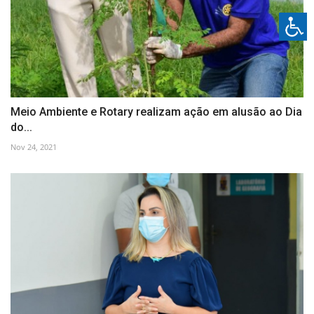
Meio Ambiente e Rotary realizam ação em alusão ao Dia
do...
Nov 24, 2021