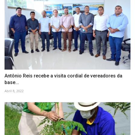
Antônio Reis recebe a visita cordial de vereadores da
base...
Abril 8, 2022