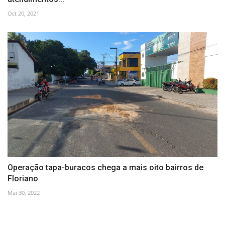
Oct 20, 2021
Operação tapa-buracos chega a mais oito bairros de
Floriano
Mai 30, 2022