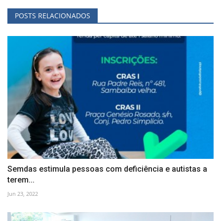
POSTS RELACIONADOS
Semdas estimula pessoas com deficiência e autistas a
terem...
Jun 23, 2022