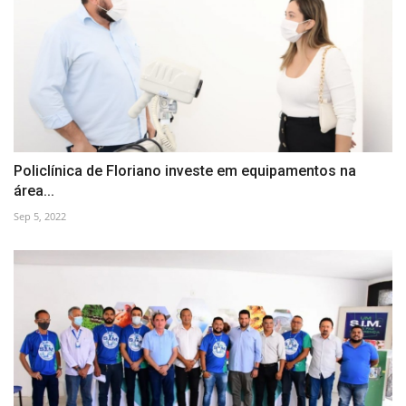
Policlínica de Floriano investe em equipamentos na
área...
Sep 5, 2022