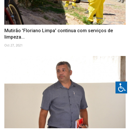
Mutirão 'Floriano Limpa' continua com serviços de
limpeza...
Oct 27, 2021