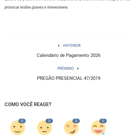
provocar lesões graves e irreversíveis.
ANTERIOR
Calendário de Pagamento 2026
PRÓXIMO
PREGÃO PRESENCIAL 47/2019
COMO VOCÊ REAGE?
0
0
0
0