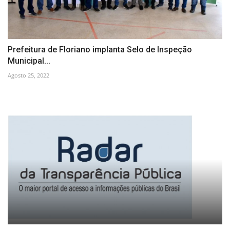
Prefeitura de Floriano implanta Selo de Inspeção
Municipal...
Agosto 25, 2022