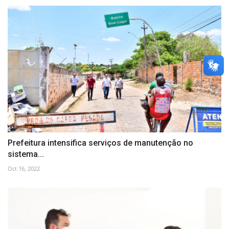
Prefeitura intensifica serviços de manutenção no
sistema...
Oct 16, 2022