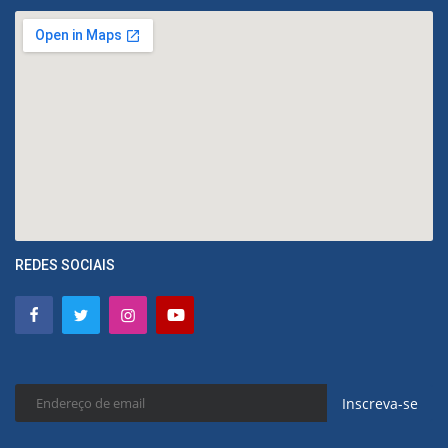
REDES SOCIAIS
Inscreva-se