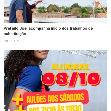
Prefeito Joel acompanha início dos trabalhos de
substituição...
Oct 11, 2021