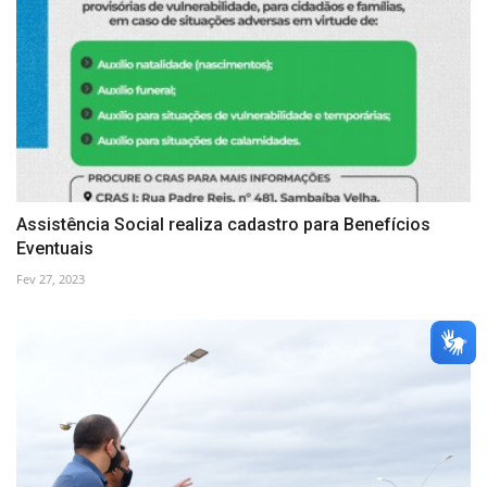
Assistência Social realiza cadastro para Benefícios
Eventuais
Fev 27, 2023