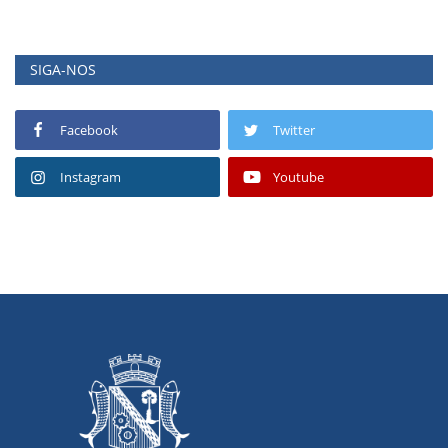
SIGA-NOS
Facebook
Twitter
Instagram
Youtube