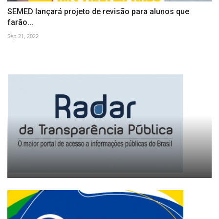
SEMED lançará projeto de revisão para alunos que
farão...
Sep 21, 2022