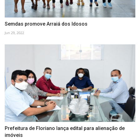
Semdas promove Arraiá dos Idosos
Jun 29, 2022
Prefeitura de Floriano lança edital para alienação de
imóveis