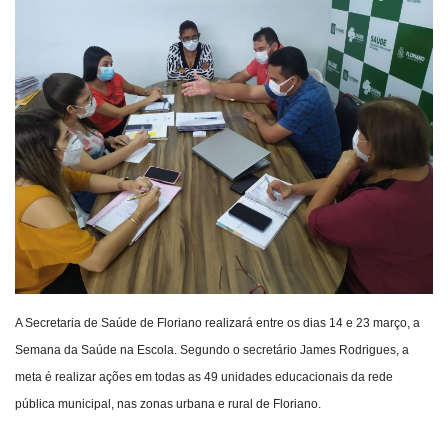
Webmail
Contato
A Secretaria de Saúde de Floriano realizará entre os dias 14 e 23 março, a
Semana da Saúde na Escola. Segundo o secretário James Rodrigues, a
meta é realizar ações em todas as 49 unidades educacionais da rede
pública municipal, nas zonas urbana e rural de Floriano.