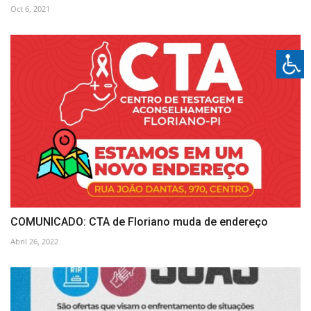
Oct 6, 2021
COMUNICADO: CTA de Floriano muda de endereço
Abril 26, 2022