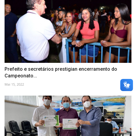
Prefeito e secretários prestigian encerramento do
Campeonato...
Mai 15, 2022