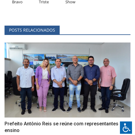
Bravo
Triste
Show
POSTS RELACIONADOS
Prefeito Antônio Reis se reúne com representantes de
ensino