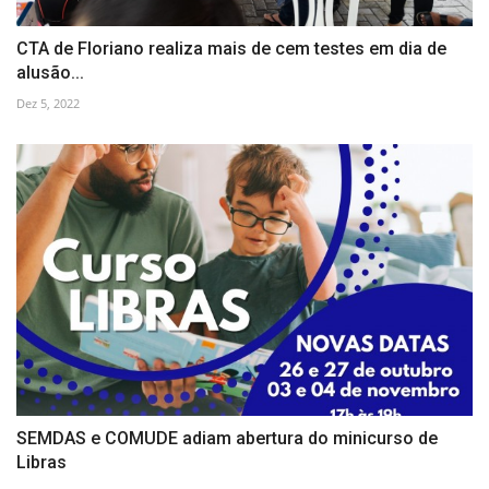
CTA de Floriano realiza mais de cem testes em dia de
alusão...
Dez 5, 2022
SEMDAS e COMUDE adiam abertura do minicurso de
Libras