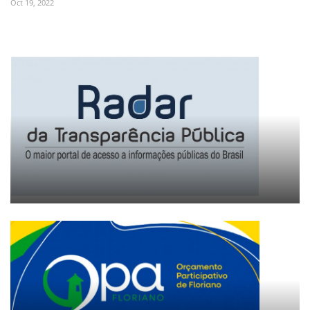
Oct 19, 2022