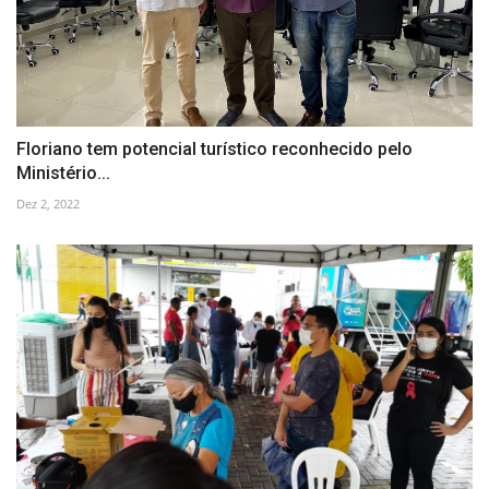
Floriano tem potencial turístico reconhecido pelo
Ministério...
Dez 2, 2022