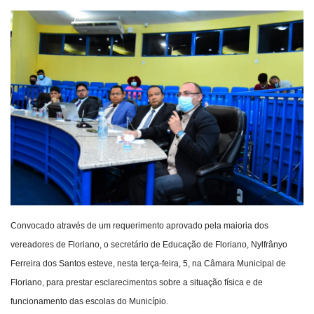
Webmail
Contato
Convocado através de um requerimento aprovado pela maioria dos
vereadores de Floriano, o secretário de Educação de Floriano, Nylfrânyo
Ferreira dos Santos esteve, nesta terça-feira, 5, na Câmara Municipal de
Floriano, para prestar esclarecimentos sobre a situação física e de
funcionamento das escolas do Município.