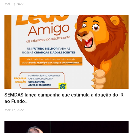
Mai 10, 2022
SEMDAS lança campanha que estimula a doação do IR
ao Fundo...
Mar 17, 2022