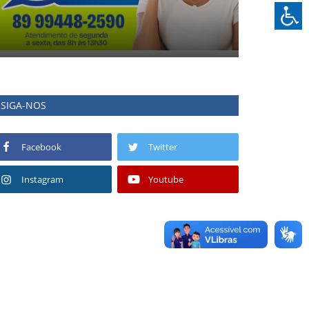
SIGA-NOS
Facebook
Twitter
Instagram
Youtube