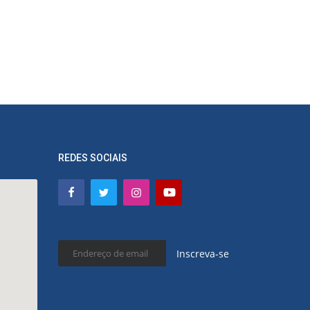
REDES SOCIAIS
Inscreva-se