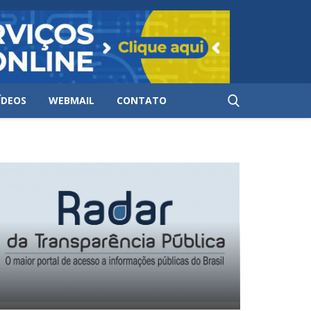
ÍDEOS
WEBMAIL
CONTATO