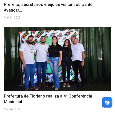
Prefeito, secretários e equipe visitam obras do
Avançar...
Mai 14, 2022
Prefeitura de Floriano realiza a 4ª Conferência
Municipal...
Mai 14, 2022