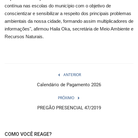
contínua nas escolas do município com o objetivo de
conscientizar e sensibilizar a respeito dos principais problemas
ambientais da nossa cidade, formando assim multiplicadores de
informações", afirmou Haila Oka, secretária de Meio Ambiente e
Recursos Naturais.
ANTERIOR
Calendário de Pagamento 2026
PRÓXIMO
PREGÃO PRESENCIAL 47/2019
COMO VOCÊ REAGE?