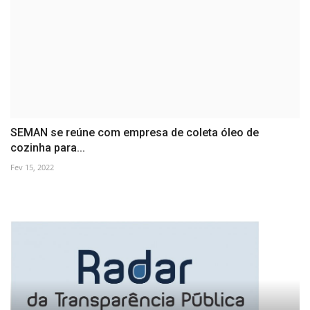
SEMAN se reúne com empresa de coleta óleo de
cozinha para...
Fev 15, 2022