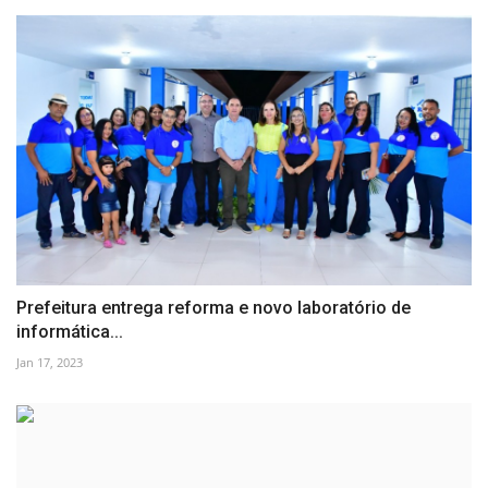
Prefeitura entrega reforma e novo laboratório de
informática...
Jan 17, 2023