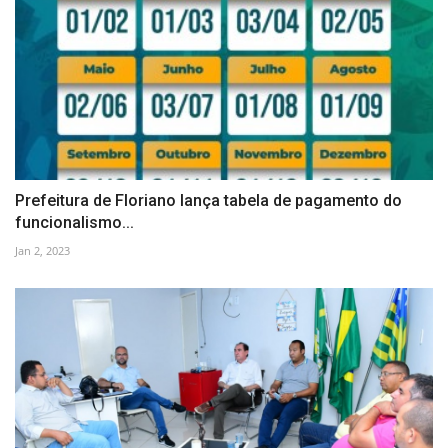
Prefeitura de Floriano lança tabela de pagamento do
funcionalismo...
Jan 2, 2023