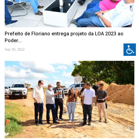
Prefeito de Floriano entrega projeto da LOA 2023 ao
Poder...
Sep 30, 2022