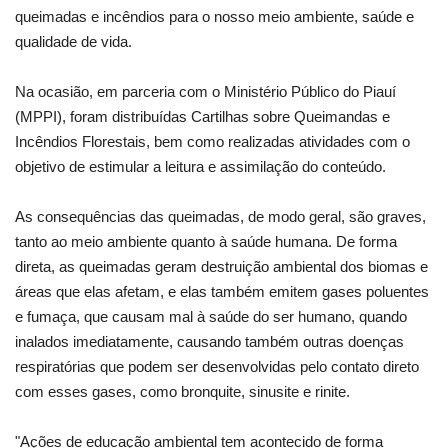
queimadas e incêndios para o nosso meio ambiente, saúde e
qualidade de vida.
Na ocasião, em parceria com o Ministério Público do Piauí
(MPPI), foram distribuídas Cartilhas sobre Queimandas e
Incêndios Florestais, bem como realizadas atividades com o
objetivo de estimular a leitura e assimilação do conteúdo.
As consequências das queimadas, de modo geral, são graves,
tanto ao meio ambiente quanto à saúde humana. De forma
direta, as queimadas geram destruição ambiental dos biomas e
áreas que elas afetam, e elas também emitem gases poluentes
e fumaça, que causam mal à saúde do ser humano, quando
inalados imediatamente, causando também outras doenças
respiratórias que podem ser desenvolvidas pelo contato direto
com esses gases, como bronquite, sinusite e rinite.
"Ações de educação ambiental tem acontecido de forma