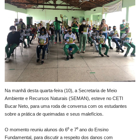
Webmail
Contato
Na manhã desta quarta-feira (10), a Secretaria de Meio
Ambiente e Recursos Naturais (SEMAN), esteve no CETI
Bucar Neto, para uma roda de conversa com os estudantes
sobre a prática de queimadas e seus malefícios.
O momento reuniu alunos do 6⁰ e 7⁰ ano do Ensino
Fundamental, para discutir a respeito dos danos com