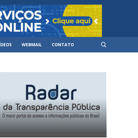
ÍDEOS
WEBMAIL
CONTATO