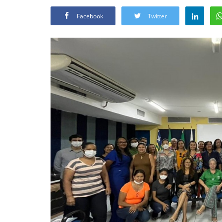
Facebook
Twitter