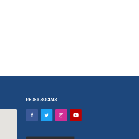
REDES SOCIAIS