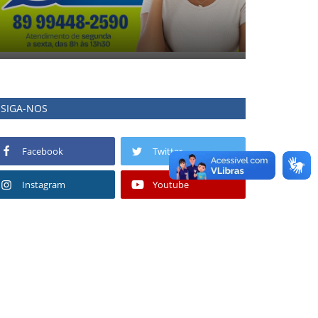
SIGA-NOS
Facebook
Twitter
Instagram
Youtube