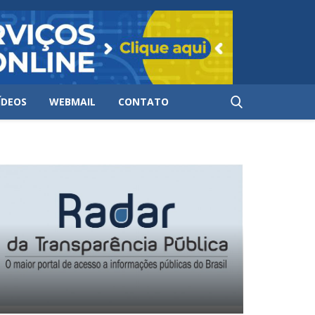
ÍDEOS
WEBMAIL
CONTATO