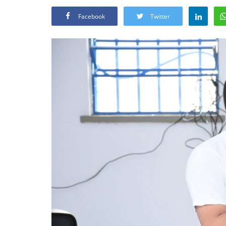
Facebook
Twitter