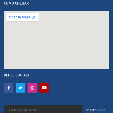
COMO CHEGAR
REDES SOCIAIS
Inscreva-se