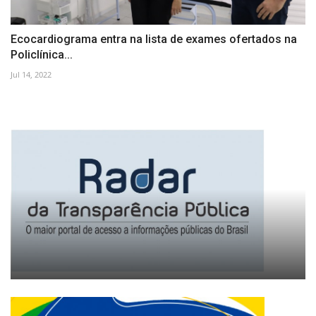
Ecocardiograma entra na lista de exames ofertados na
Policlínica...
Jul 14, 2022