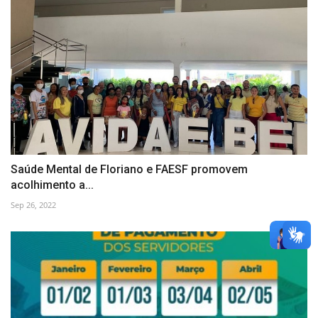
Saúde Mental de Floriano e FAESF promovem
acolhimento a...
Sep 26, 2022