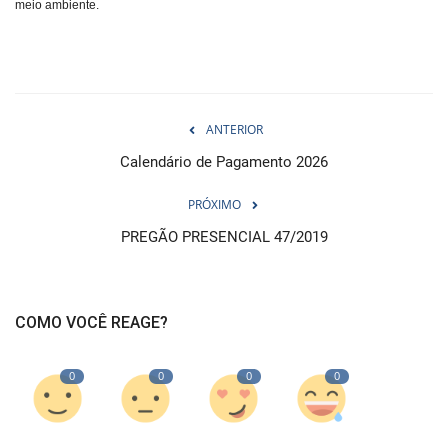
meio ambiente.
ANTERIOR
Calendário de Pagamento 2026
PRÓXIMO
PREGÃO PRESENCIAL 47/2019
COMO VOCÊ REAGE?
0
0
0
0