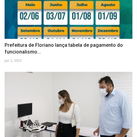
Prefeitura de Floriano lança tabela de pagamento do
funcionalismo...
Jan 2, 2023