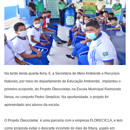
Webmail
Contato
Na tarde desta quarta-feira, 6, a Secretaria de Meio Ambiente e Recursos
Naturais, por meio do departamento de Educação Ambiental, implantou o
primeiro ecoponto, do Projeto Óleocoletar, na Escola Municipal Raimundo
Neiva, no conjunto Pedro Simplício. Na oportunidade, o projeto foi
apresentado aos alunos da escola.
O Projeto Óleocoletar é uma parceria com a empresa FLORECICLA, e tem
como proposta evitar o descarte incorreto do óleo de fritura, usado em