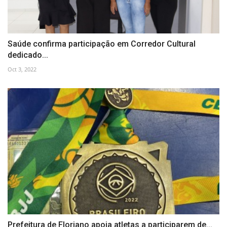
Saúde confirma participação em Corredor Cultural
dedicado...
Oct 3, 2022
Prefeitura de Floriano apoia atletas a participarem de...