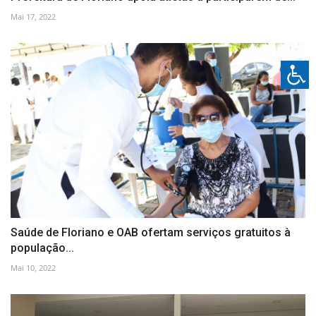
Mai 17, 2022
Saúde de Floriano e OAB ofertam serviços gratuitos à
população...
Mai 10, 2022