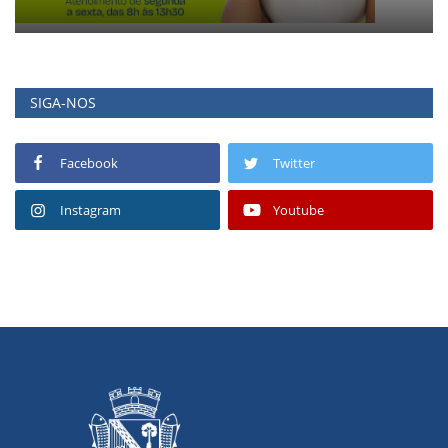
SIGA-NOS
Facebook
Twitter
Instagram
Youtube