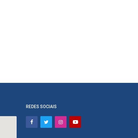
REDES SOCIAIS