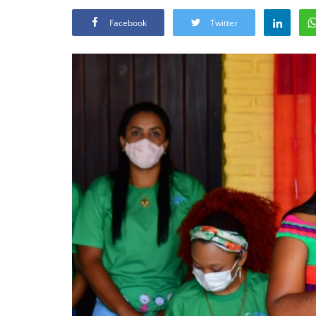
Facebook
Twitter