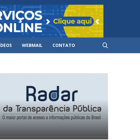
ÍDEOS
WEBMAIL
CONTATO