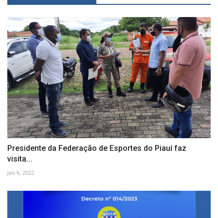
Presidente da Federação de Esportes do Piauí faz
visita...
Jan 6, 2022