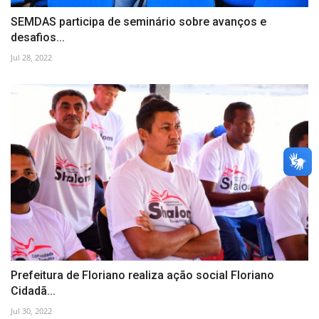
SEMDAS participa de seminário sobre avanços e
desafios...
Jul 28, 2022
Prefeitura de Floriano realiza ação social Floriano
Cidadã...
Jul 30, 2022