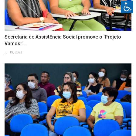
Secretaria de Assistência Social promove o ‘Projeto
Vamos!’...
Jul 19, 2022