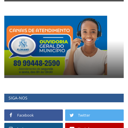
SIGA-NOS
Facebook
Twitter