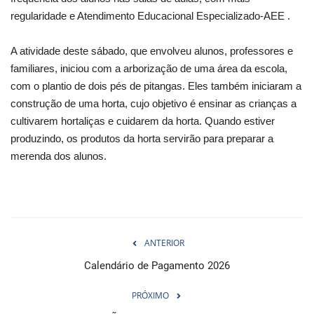
regularidade e Atendimento Educacional Especializado-AEE .
A atividade deste sábado, que envolveu alunos, professores e
familiares, iniciou com a arborização de uma área da escola,
com o plantio de dois pés de pitangas. Eles também iniciaram a
construção de uma horta, cujo objetivo é ensinar as crianças a
cultivarem hortaliças e cuidarem da horta. Quando estiver
produzindo, os produtos da horta servirão para preparar a
merenda dos alunos.
ANTERIOR
Calendário de Pagamento 2026
PRÓXIMO