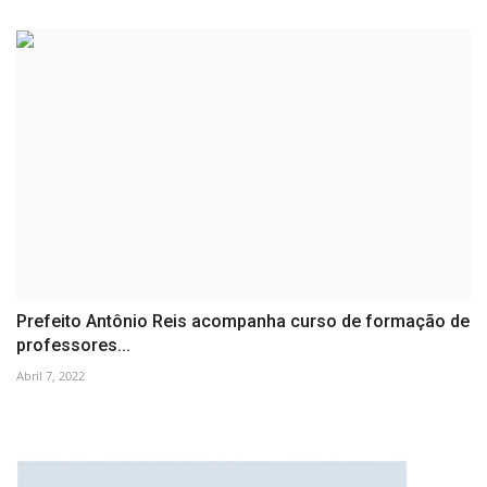
Prefeito Antônio Reis acompanha curso de formação de
professores...
Abril 7, 2022