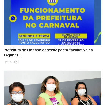
Prefeitura de Floriano concede ponto facultativo na
segunda...
Fev 14, 2023