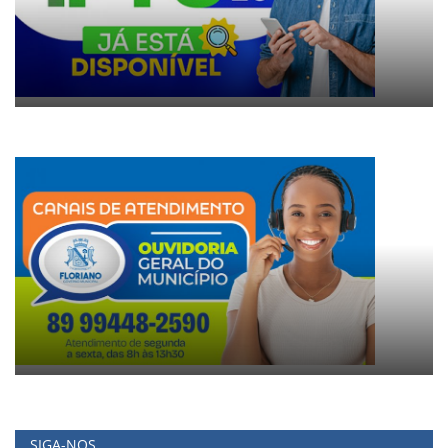
SIGA-NOS