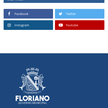
Facebook
Twitter
Instagram
Youtube