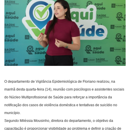
Webmail
Contato
O departamento de Vigilância Epidemiológica de Floriano realizou, na
manhã desta quarta-feira (14), reunião com psicólogos e assistentes sociais
do Núcleo Multiprofissional de Saúde para reforçar a importância da
notificação dos casos de violência doméstica e tentativas de suicídio no
município.
Segundo Miléssia Mousinho, diretora do departamento, o objetivo da
capacitação é proporcionar visibilidade ao problema e definir a criação de