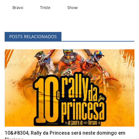
Bravo
Triste
Show
POSTS RELACIONADOS
10&#8304; Rally da Princesa será neste domingo em