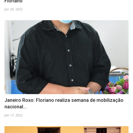
Floriano
Jan 20, 2022
Janeiro Roxo: Floriano realiza semana de mobilização
nacional...
Jan 17, 2022