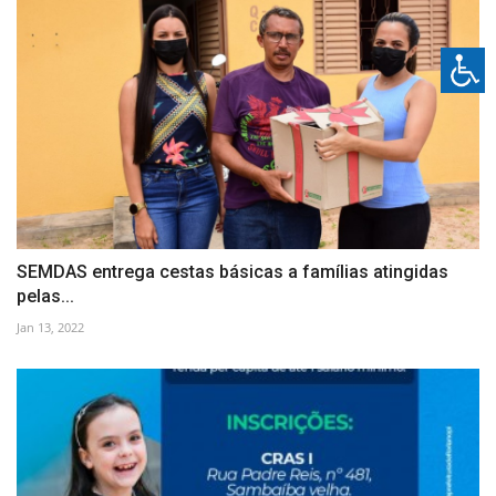
SEMDAS entrega cestas básicas a famílias atingidas
pelas...
Jan 13, 2022