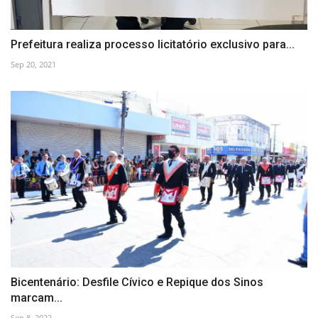
Prefeitura realiza processo licitatório exclusivo para...
Sep 20, 2021
Bicentenário: Desfile Cívico e Repique dos Sinos
marcam...
Sep 8, 2022