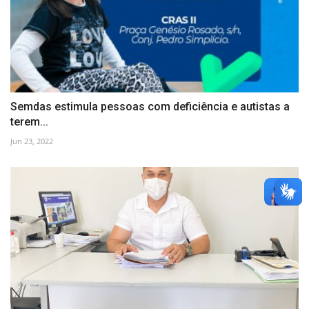
Semdas estimula pessoas com deficiência e autistas a
terem...
Jun 23, 2022