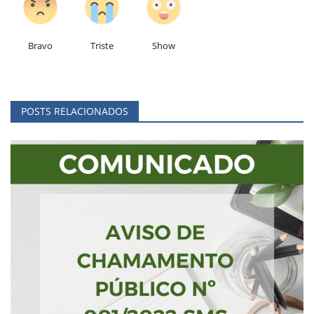
Bravo
Triste
Show
POSTS RELACIONADOS