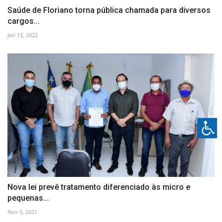
Saúde de Floriano torna pública chamada para diversos
cargos...
Jan 13, 2022
Nova lei prevê tratamento diferenciado às micro e
pequenas...
Nov 5, 2021