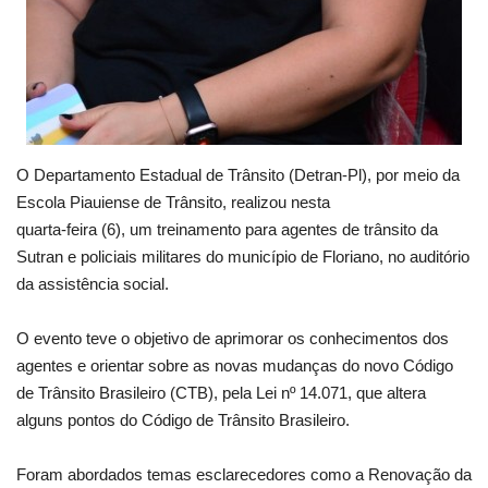
O Departamento Estadual de Trânsito (Detran-Pl), por meio da
Escola Piauiense de Trânsito, realizou nesta
quarta-feira (6), um treinamento para agentes de trânsito da
Sutran e policiais militares do município de Floriano, no auditório
da assistência social.
O evento teve o objetivo de aprimorar os conhecimentos dos
agentes e orientar sobre as novas mudanças do novo Código
de Trânsito Brasileiro (CTB), pela Lei nº 14.071, que altera
alguns pontos do Código de Trânsito Brasileiro.
Foram abordados temas esclarecedores como a Renovação da