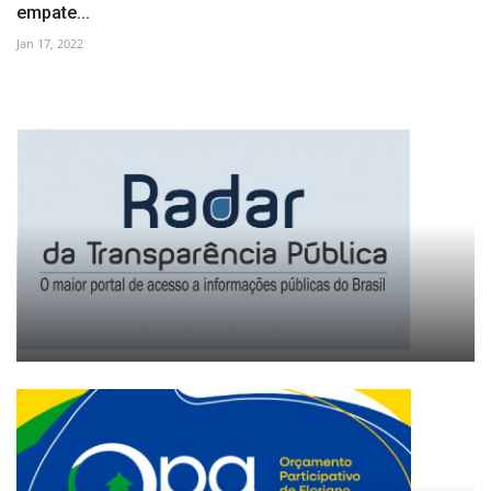
empate...
Jan 17, 2022