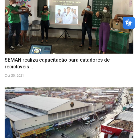
SEMAN realiza capacitação para catadores de
recicláveis...
Oct 30, 2021