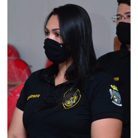
Webmail
Contato