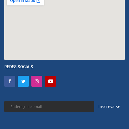
REDES SOCIAIS
Inscreva-se