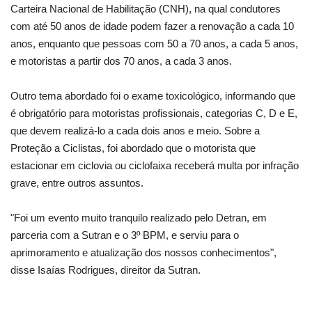
Carteira Nacional de Habilitação (CNH), na qual condutores
com até 50 anos de idade podem fazer a renovação a cada 10
anos, enquanto que pessoas com 50 a 70 anos, a cada 5 anos,
e motoristas a partir dos 70 anos, a cada 3 anos.
Outro tema abordado foi o exame toxicológico, informando que
é obrigatório para motoristas profissionais, categorias C, D e E,
que devem realizá-lo a cada dois anos e meio. Sobre a
Proteção a Ciclistas, foi abordado que o motorista que
estacionar em ciclovia ou ciclofaixa receberá multa por infração
grave, entre outros assuntos.
"Foi um evento muito tranquilo realizado pelo Detran, em
parceria com a Sutran e o 3º BPM, e serviu para o
aprimoramento e atualização dos nossos conhecimentos",
disse Isaías Rodrigues, direitor da Sutran.