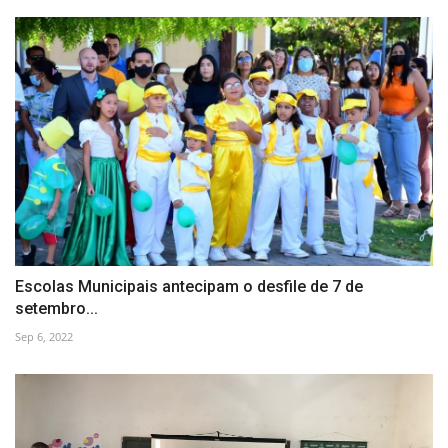
Escolas Municipais antecipam o desfile de 7 de
setembro...
Sep 6, 2022