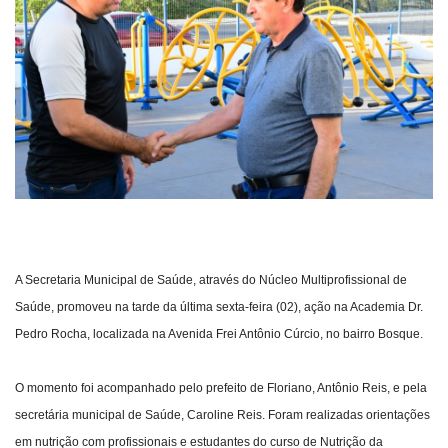
Webmail
Contato
A Secretaria Municipal de Saúde, através do Núcleo Multiprofissional de
Saúde, promoveu na tarde da última sexta-feira (02), ação na Academia Dr.
Pedro Rocha, localizada na Avenida Frei Antônio Cúrcio, no bairro Bosque.
O momento foi acompanhado pelo prefeito de Floriano, Antônio Reis, e pela
secretária municipal de Saúde, Caroline Reis. Foram realizadas orientações
em nutrição com profissionais e estudantes do curso de Nutrição da