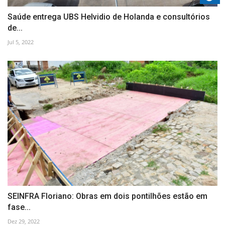
Saúde entrega UBS Helvidio de Holanda e consultórios
de...
Jul 5, 2022
SEINFRA Floriano: Obras em dois pontilhões estão em
fase...
Dez 29, 2022