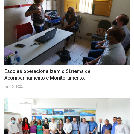
Escolas operacionalizam o Sistema de
Acompanhamento e Monitoramento...
Jan 15, 2022