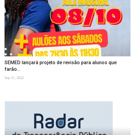
SEMED lançará projeto de revisão para alunos que
farão...
Sep 21, 2022