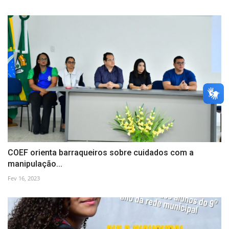
COEF orienta barraqueiros sobre cuidados com a
manipulação...
Fev 16, 2023