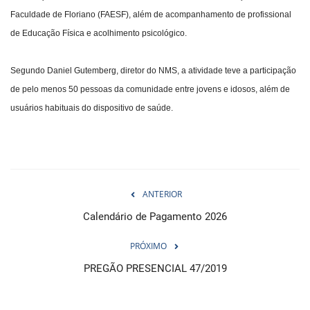
Faculdade de Floriano (FAESF), além de acompanhamento de profissional
de Educação Física e acolhimento psicológico.
Segundo Daniel Gutemberg, diretor do NMS, a atividade teve a participação
de pelo menos 50 pessoas da comunidade entre jovens e idosos, além de
usuários habituais do dispositivo de saúde.
ANTERIOR
Calendário de Pagamento 2026
PRÓXIMO
PREGÃO PRESENCIAL 47/2019