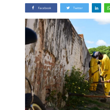
Facebook
Twitter