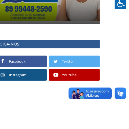
SIGA-NOS
Facebook
Twitter
Instagram
Youtube