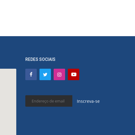
REDES SOCIAIS
Inscreva-se