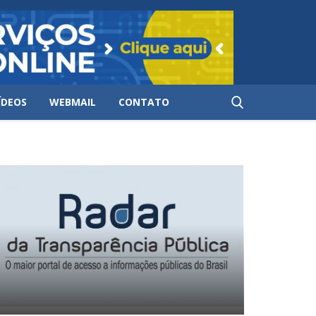
ÍDEOS
WEBMAIL
CONTATO