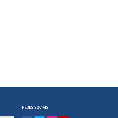
REDES SOCIAIS