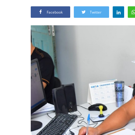
Facebook
Twitter