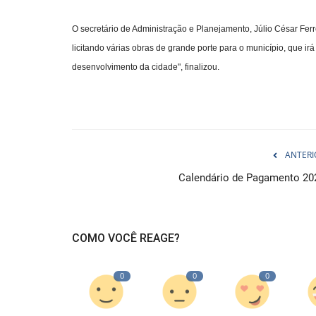
O secretário de Administração e Planejamento, Júlio César Fer
licitando várias obras de grande porte para o município, que 
desenvolvimento da cidade", finalizou.
ANTERI
Calendário de Pagamento 20
COMO VOCÊ REAGE?
0
0
0