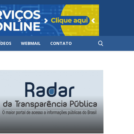
ÍDEOS
WEBMAIL
CONTATO