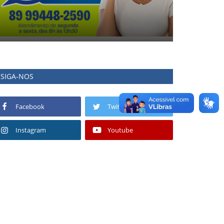
SIGA-NOS
Facebook
Twitter
Instagram
Youtube