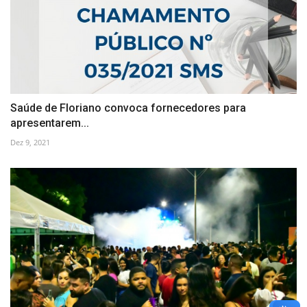
Saúde de Floriano convoca fornecedores para
apresentarem...
Dez 9, 2021