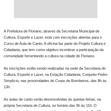
A Prefeitura de Floriano, através da Secretaria Municipal de
Cultura, Esporte e Lazer, está com inscrições abertas para o
Curso de Aula de Canto. A oficina faz parte do Projeto Cultura e
Cidadania, que tem como objetivo incentivar a participação da
comunidade fomentando a cultura na cidade de Floriano.
As inscrições estão sendo realizadas na sede da Secretaria de
Cultura, Esporte e Lazer, na Estação Cidadania, Conjunto Pedro
Simplício, nas proximidades do Corpo de Bombeiros, das 8h às
13h.
As aulas de canto serão desenvolvidas às quintas-feiras, na
própria Secretaria de Cultura, no horário das 9h às 11h. O