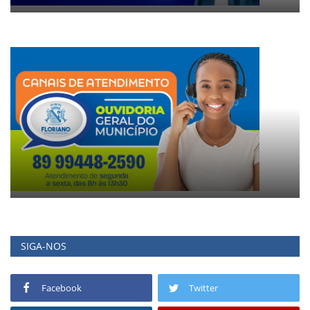
SIGA-NOS
Facebook
Twitter