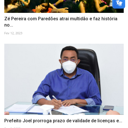
Zé Pereira com Paredões atrai multidão e faz história
no...
Fev 12, 2023
Prefeito Joel prorroga prazo de validade de licenças e...