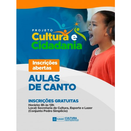
Webmail
Contato