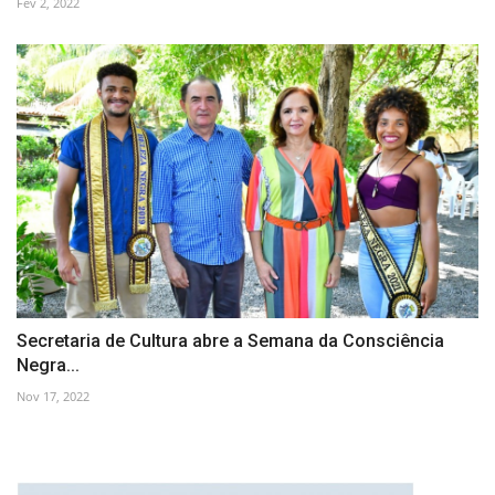
Fev 2, 2022
Secretaria de Cultura abre a Semana da Consciência
Negra...
Nov 17, 2022