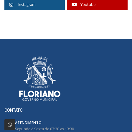
Instagram
Youtube
CONTATO
ATENDIMENTO
Segunda à Sexta de 07:30 às 13:30