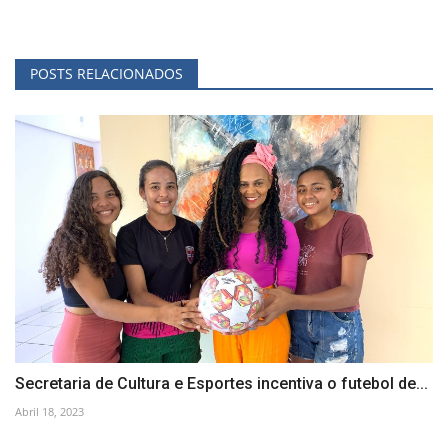
POSTS RELACIONADOS
Secretaria de Cultura e Esportes incentiva o futebol de...
Abril 18, 2023