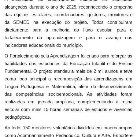
alcançados durante o ano de 2025, reconhecendo o empenho
das equipes escolares, coordenadores, gestores, monitores e
da SEMED na execução do projeto. Todos contribuíram
diretamente para a melhoria do fluxo escolar, para o
fortalecimento da aprendizagem e para o avanço nos
indicadores educacionais do município.
O Fortalecimento pela Aprendizagem foi criado para reforçar as
habilidades dos estudantes da Educação Infantil e do Ensino
Fundamental. O projeto atendeu a mais de 2 mil alunos e teve
como foco principal a recomposição das aprendizagens em
Língua Portuguesa e Matemática, além do desenvolvimento
das competências socioemocionais. As atividades foram
realizadas em jornada ampliada, complementando a rotina
escolar com mais 15 horas semanais de estudos e vivências
pedagógicas.
Ao todo, 150 monitores voluntários divididos em macrocampos
como Acompanhamento Pedagógico, Cultura e Arte, Esporte e