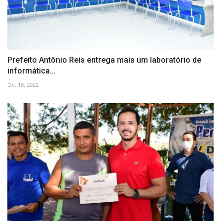
Prefeito Antônio Reis entrega mais um laboratório de
informática...
Oct 18, 2022