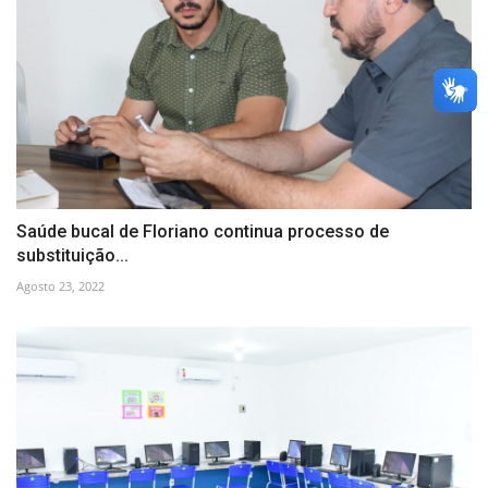
Saúde bucal de Floriano continua processo de
substituição...
Agosto 23, 2022