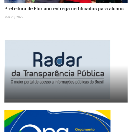
Prefeitura de Floriano entrega certificados para alunos...
Mai 23, 2022