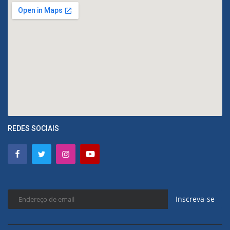
REDES SOCIAIS
Inscreva-se