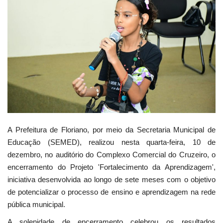
Webmail
Contato
A Prefeitura de Floriano, por meio da Secretaria Municipal de
Educação (SEMED), realizou nesta quarta-feira, 10 de
dezembro, no auditório do Complexo Comercial do Cruzeiro, o
encerramento do Projeto 'Fortalecimento da Aprendizagem',
iniciativa desenvolvida ao longo de sete meses com o objetivo
de potencializar o processo de ensino e aprendizagem na rede
pública municipal.
A solenidade de encerramento celebrou os resultados