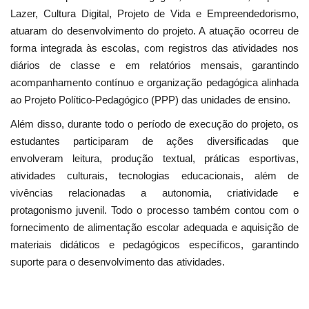
Lazer, Cultura Digital, Projeto de Vida e Empreendedorismo,
atuaram do desenvolvimento do projeto. A atuação ocorreu de
forma integrada às escolas, com registros das atividades nos
diários de classe e em relatórios mensais, garantindo
acompanhamento contínuo e organização pedagógica alinhada
ao Projeto Político-Pedagógico (PPP) das unidades de ensino.
Além disso, durante todo o período de execução do projeto, os
estudantes participaram de ações diversificadas que
envolveram leitura, produção textual, práticas esportivas,
atividades culturais, tecnologias educacionais, além de
vivências relacionadas a autonomia, criatividade e
protagonismo juvenil. Todo o processo também contou com o
fornecimento de alimentação escolar adequada e aquisição de
materiais didáticos e pedagógicos específicos, garantindo
suporte para o desenvolvimento das atividades.