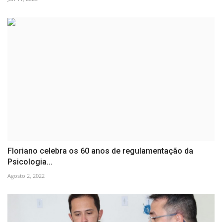
Floriano celebra os 60 anos de regulamentação da
Psicologia...
Agosto 2, 2022