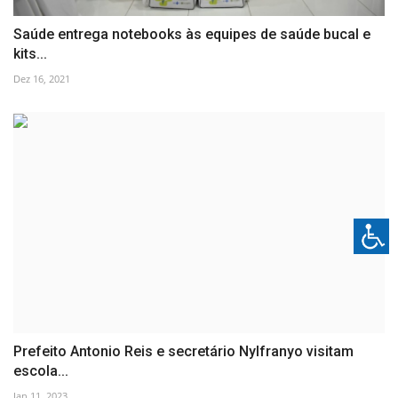
Saúde entrega notebooks às equipes de saúde bucal e
kits...
Dez 16, 2021
Prefeito Antonio Reis e secretário Nylfranyo visitam
escola...
Jan 11, 2023