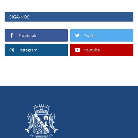
SIGA-NOS
Facebook
Twitter
Instagram
Youtube