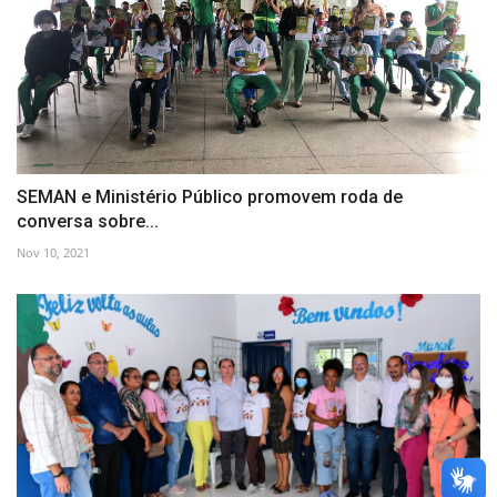
SEMAN e Ministério Público promovem roda de
conversa sobre...
Nov 10, 2021