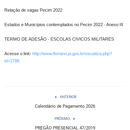
Relação de vagas Pecim 2022
Estados e Municípios contemplados no Pecim 2022 - Anexo III
TERMO DE ADESÃO - ESCOLAS CIVICOS MILITARES
Acesse o link:
http://www.floriano.pi.gov.br/visualiza.php?
id=2786
ANTERIOR
Calendário de Pagamento 2026
PRÓXIMO
PREGÃO PRESENCIAL 47/2019