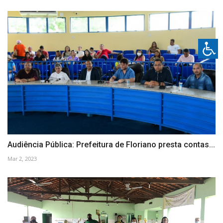
Audiência Pública: Prefeitura de Floriano presta contas...
Mar 2, 2023