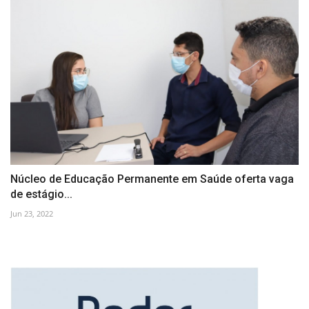
Núcleo de Educação Permanente em Saúde oferta vaga
de estágio...
Jun 23, 2022