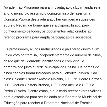
Ao aderir ao Programa para a implantação da Ecim ainda este
ano, o município assumiu o compromisso de fazer uma
Consulta Pública destinada a acolher opiniões e sugestões
sobre o Pecim, de forma que será disponibilizado, para
conhecimento de todos, os documentos relacionados ao
referido programa para ampla participação da sociedade.
Os professores, alunos matriculados e pais terão direito a um
único voto por família, independentemente do número de filhos,
desde que devidamente identificados e com vínculo
comprovado junto à Rede Municipal de Ensino. Os nomes de
cinco escolas foram indicados para a Consulta Pública. São
elas: Unidade Escolar Antônio Nivaldo, U.E. Pe. Pedro Barroso,
U.E. Odorico Castelo Branco, U.E. Dona Aleluia e U.E. Pe.
Pedro Oliveira. Dentre estas, a que mais receber votos válidos
será a escolhida para ser indicada pela Secretaria Municipal de
Educação para receber o Programa Nacional de Escolas