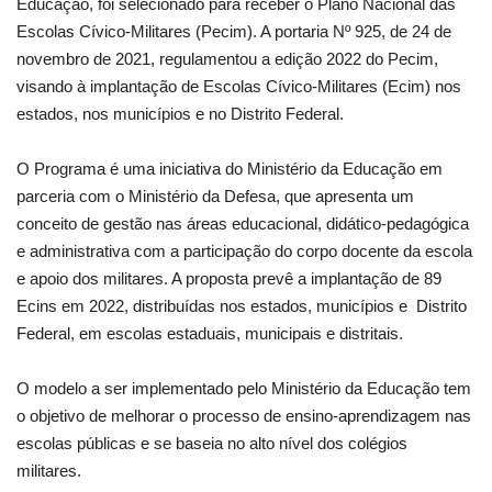
Educação, foi selecionado para receber o Plano Nacional das
Escolas Cívico-Militares (Pecim). A portaria Nº 925, de 24 de
novembro de 2021, regulamentou a edição 2022 do Pecim,
visando à implantação de Escolas Cívico-Militares (Ecim) nos
estados, nos municípios e no Distrito Federal.
O Programa é uma iniciativa do Ministério da Educação em
parceria com o Ministério da Defesa, que apresenta um
conceito de gestão nas áreas educacional, didático-pedagógica
e administrativa com a participação do corpo docente da escola
e apoio dos militares. A proposta prevê a implantação de 89
Ecins em 2022, distribuídas nos estados, municípios e Distrito
Federal, em escolas estaduais, municipais e distritais.
O modelo a ser implementado pelo Ministério da Educação tem
o objetivo de melhorar o processo de ensino-aprendizagem nas
escolas públicas e se baseia no alto nível dos colégios
militares.