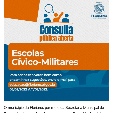
Webmail
Contato
O município de Floriano, por meio da Secretaria Municipal de