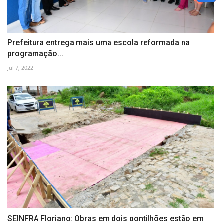
Prefeitura entrega mais uma escola reformada na
programação...
Jul 7, 2022
SEINFRA Floriano: Obras em dois pontilhões estão em