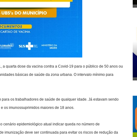
11, a quarta dose da vacina contra a Covid-19 para o público de 50 anos ou
 unidades básicas de saúde da zona urbana. O intervalo mínimo para
 para os trabalhadores de saúde de qualquer idade. Já estavam sendo
 e os imunossuprimidos maiores de 18 anos.
 do cenário epidemiológico atual indicar queda no número de
de imunização deve ser continuada para evitar os riscos de redução da