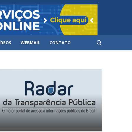
ÍDEOS
WEBMAIL
CONTATO