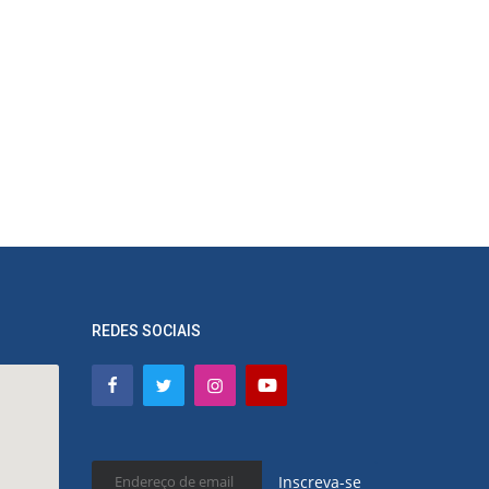
REDES SOCIAIS
Inscreva-se