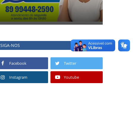
SIGA-NOS
Facebook
Twitter
Instagram
Youtube