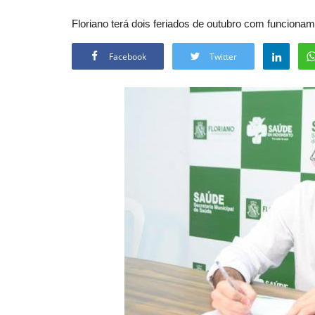
Floriano terá dois feriados de outubro com funciona
Facebook
Twitter