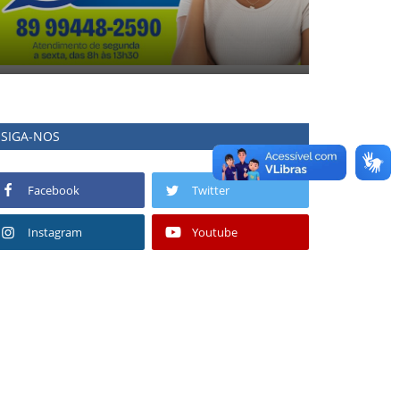
SIGA-NOS
Facebook
Twitter
Instagram
Youtube