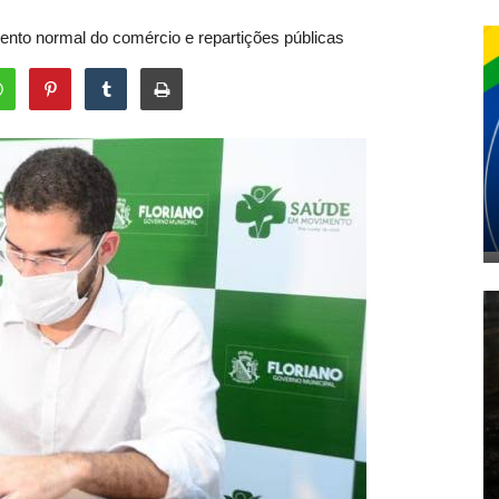
mento normal do comércio e repartições públicas