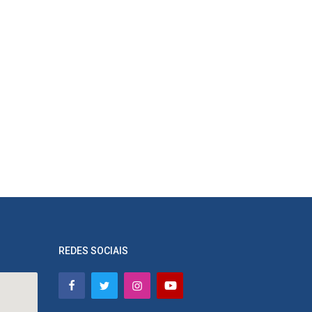
REDES SOCIAIS