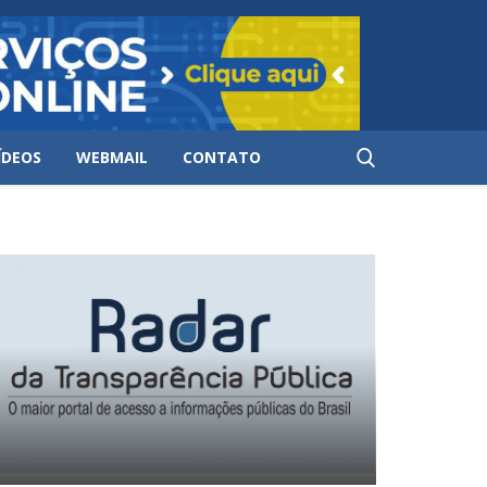
ÍDEOS
WEBMAIL
CONTATO