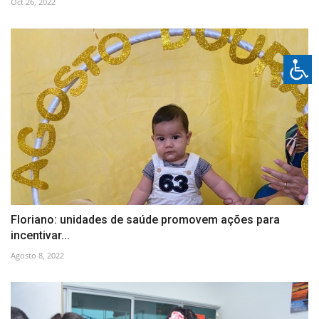
Oct 26, 2022
Floriano: unidades de saúde promovem ações para
incentivar...
Agosto 8, 2022