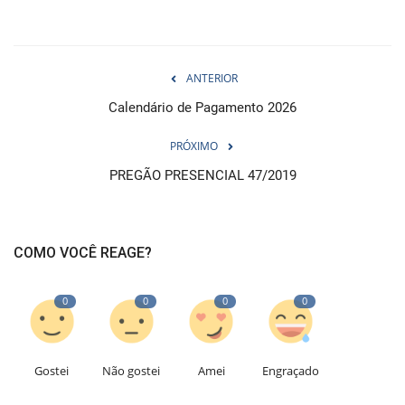
ANTERIOR
Calendário de Pagamento 2026
PRÓXIMO
PREGÃO PRESENCIAL 47/2019
COMO VOCÊ REAGE?
0
0
0
0
Gostei
Não gostei
Amei
Engraçado