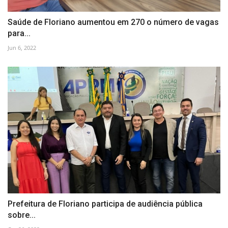
Saúde de Floriano aumentou em 270 o número de vagas
para...
Jun 6, 2022
Prefeitura de Floriano participa de audiência pública
sobre...