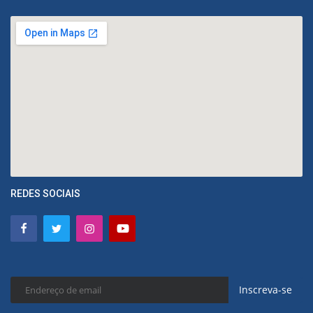
REDES SOCIAIS
Inscreva-se