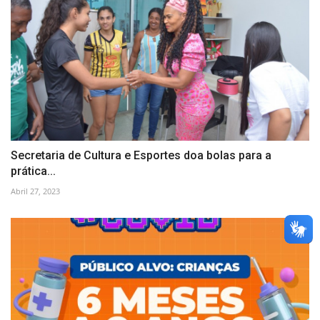
Secretaria de Cultura e Esportes doa bolas para a
prática...
Abril 27, 2023