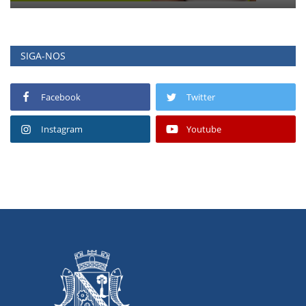
SIGA-NOS
Facebook
Twitter
Instagram
Youtube