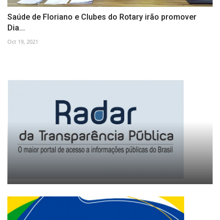
Saúde de Floriano e Clubes do Rotary irão promover
Dia...
Oct 19, 2021