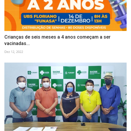
Crianças de seis meses a 4 anos começam a ser
vacinadas...
Dez 12, 2022