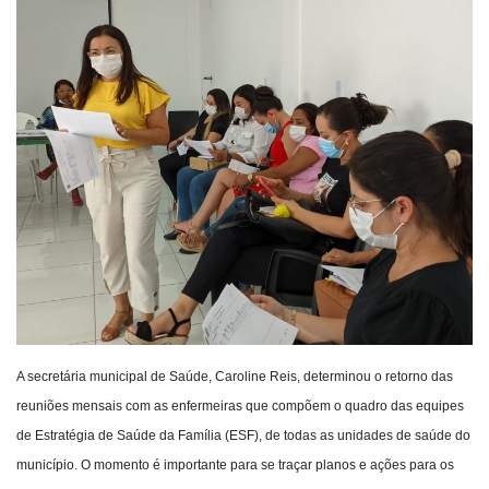
Webmail
Contato
A secretária municipal de Saúde, Caroline Reis, determinou o retorno das
reuniões mensais com as enfermeiras que compõem o quadro das equipes
de Estratégia de Saúde da Família (ESF), de todas as unidades de saúde do
município. O momento é importante para se traçar planos e ações para os