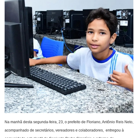
Webmail
Contato
Na manhã desta segunda-feira, 23, o prefeito de Floriano, Antônio Reis Neto,
acompanhado de secretários, vereadores e colaboradores, entregou à