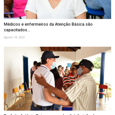
Médicos e enfermeiros da Atenção Básica são
capacitados...
Agosto 18, 2022