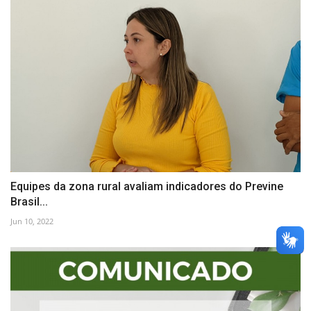
Equipes da zona rural avaliam indicadores do Previne
Brasil...
Jun 10, 2022