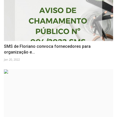
SMS de Floriano convoca fornecedores para
organização e...
Jan 20, 2022