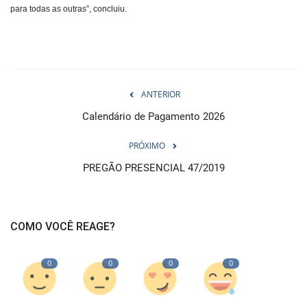
para todas as outras”, concluiu.
ANTERIOR
Calendário de Pagamento 2026
PRÓXIMO
PREGÃO PRESENCIAL 47/2019
COMO VOCÊ REAGE?
0
0
0
0