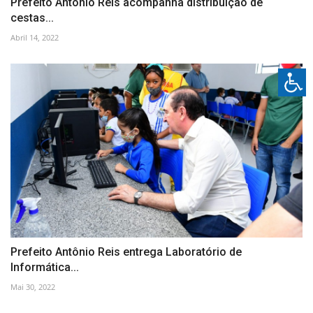
Prefeito Antônio Reis acompanha distribuição de
cestas...
Abril 14, 2022
Prefeito Antônio Reis entrega Laboratório de
Informática...
Mai 30, 2022