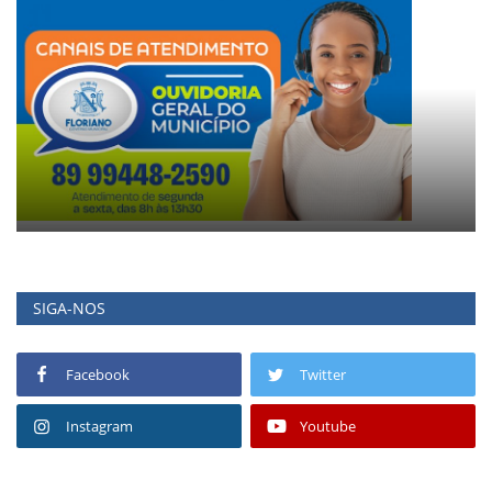
SIGA-NOS
Facebook
Twitter
Instagram
Youtube