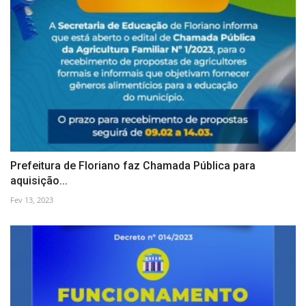
Prefeitura de Floriano faz Chamada Pública para
aquisição...
Fev 13, 2023