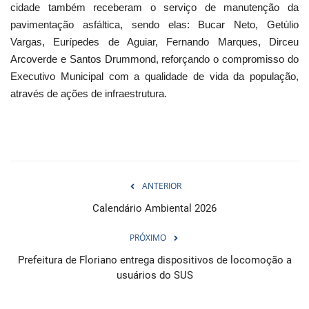
cidade também receberam o serviço de manutenção da
pavimentação asfáltica, sendo elas: Bucar Neto, Getúlio
Vargas, Eurípedes de Aguiar, Fernando Marques, Dirceu
Arcoverde e Santos Drummond, reforçando o compromisso do
Executivo Municipal com a qualidade de vida da população,
através de ações de infraestrutura.
ANTERIOR
Calendário Ambiental 2026
PRÓXIMO
Prefeitura de Floriano entrega dispositivos de locomoção a
usuários do SUS