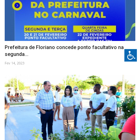
Prefeitura de Floriano concede ponto facultativo na
segunda...
Fev 14, 2023