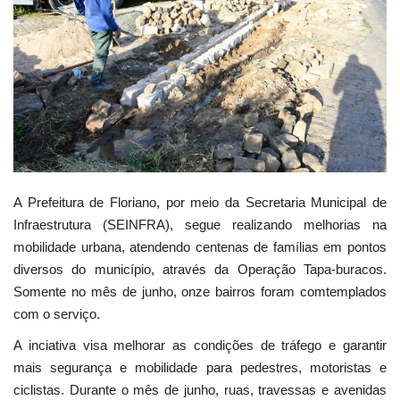
Webmail
Contato
A Prefeitura de Floriano, por meio da Secretaria Municipal de
Infraestrutura (SEINFRA), segue realizando melhorias na
mobilidade urbana, atendendo centenas de famílias em pontos
diversos do município, através da Operação Tapa-buracos.
Somente no mês de junho, onze bairros foram comtemplados
com o serviço.
A inciativa visa melhorar as condições de tráfego e garantir
mais segurança e mobilidade para pedestres, motoristas e
ciclistas. Durante o mês de junho, ruas, travessas e avenidas