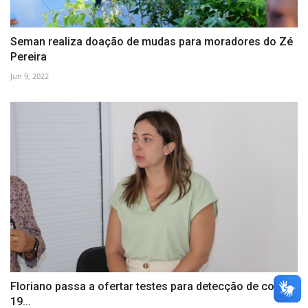
Seman realiza doação de mudas para moradores do Zé
Pereira
Jun 9, 2022
Floriano passa a ofertar testes para detecção de covid-
19...