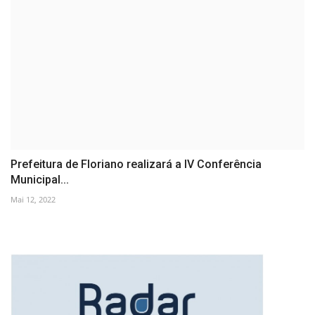
Prefeitura de Floriano realizará a IV Conferência
Municipal...
Mai 12, 2022