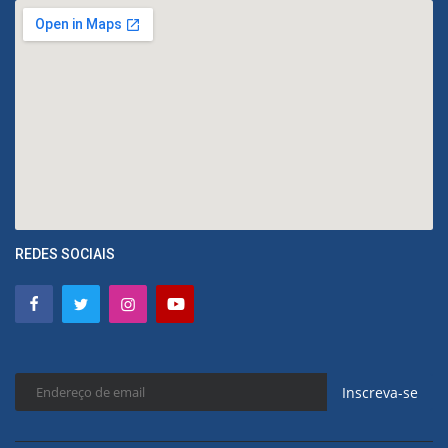
REDES SOCIAIS
Inscreva-se