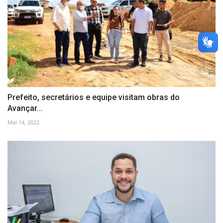
Prefeito, secretários e equipe visitam obras do
Avançar...
Mai 14, 2022