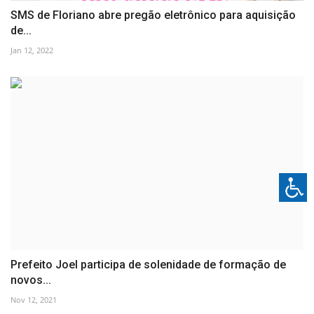
SMS de Floriano abre pregão eletrônico para aquisição
de...
Jan 12, 2022
Prefeito Joel participa de solenidade de formação de
novos...
Nov 12, 2021