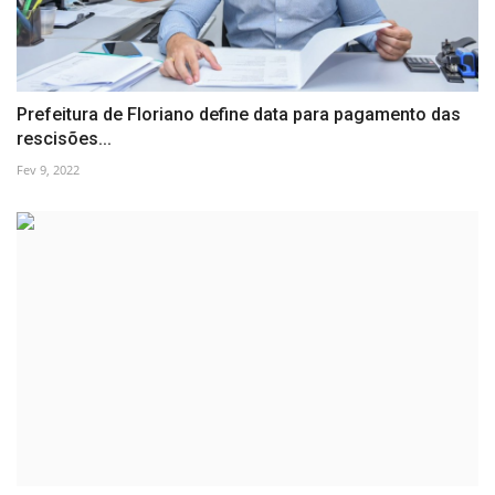
Prefeitura de Floriano define data para pagamento das
rescisões...
Fev 9, 2022