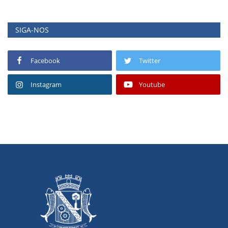
SIGA-NOS
Facebook
Twitter
Instagram
Youtube