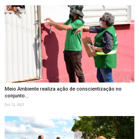
Meio Ambiente realiza ação de conscientização no
conjunto...
Oct 12, 2021