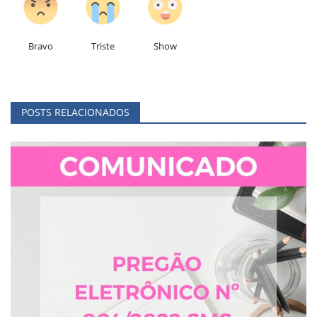
Bravo
Triste
Show
POSTS RELACIONADOS