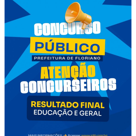
Webmail
Contato