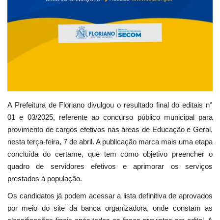
A Prefeitura de Floriano divulgou o resultado final do editais n°
01 e 03/2025, referente ao concurso público municipal para
provimento de cargos efetivos nas áreas de Educação e Geral,
nesta terça-feira, 7 de abril. A publicação marca mais uma etapa
concluída do certame, que tem como objetivo preencher o
quadro de servidores efetivos e aprimorar os serviços
prestados à população.
Os candidatos já podem acessar a lista definitiva de aprovados
por meio do site da banca organizadora, onde constam as