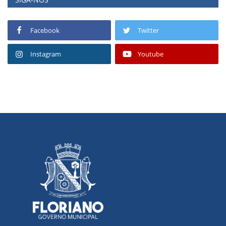
Facebook
Twitter
Instagram
Youtube