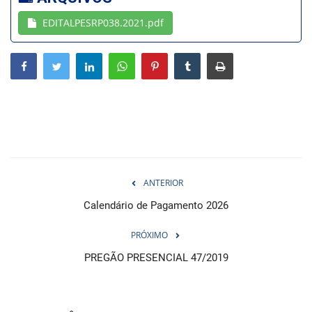
EDITALPESRP038.2021.pdf
Webmail
Contato
ANTERIOR
Calendário de Pagamento 2026
PRÓXIMO
PREGÃO PRESENCIAL 47/2019