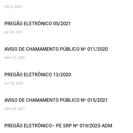
Dez 6, 2023
PREGÃO ELETRÔNICO 05/2021
Jan 20, 2021
AVISO DE CHAMAMENTO PÚBLICO Nº 011/2020
Abril 15, 2020
PREGÃO ELETRÔNICO 13/2020
Jun 25, 2020
AVISO DE CHAMAMENTO PÚBLICO Nº 015/2021
Abril 29, 2021
PREGÃO ELETRÔNICO– PE SRP Nº 019/2025-ADM