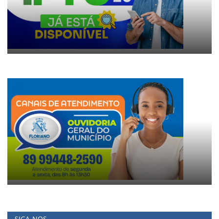
SIGA-NOS