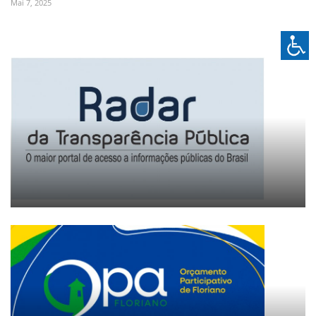
Mai 7, 2025