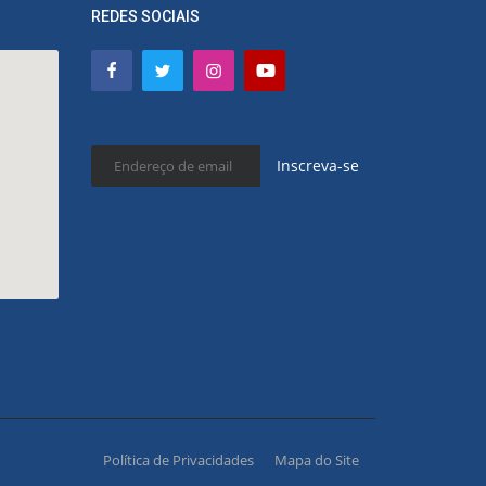
REDES SOCIAIS
Inscreva-se
Política de Privacidades
Mapa do Site