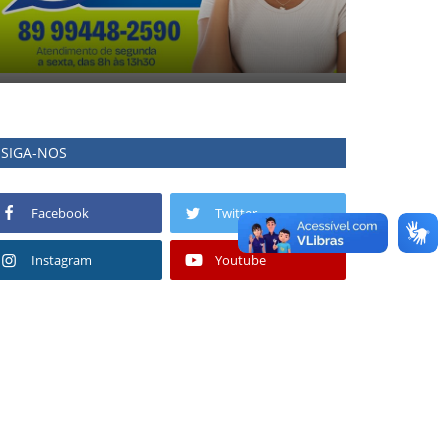
SIGA-NOS
Facebook
Twitter
Instagram
Youtube