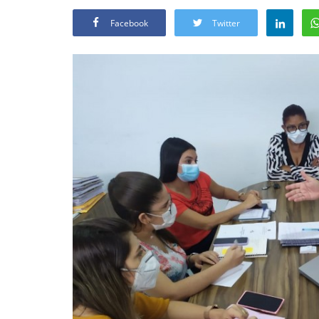
Facebook
Twitter