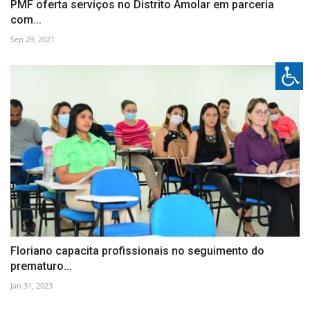
PMF oferta serviços no Distrito Amolar em parceria
com...
Sep 29, 2021
Floriano capacita profissionais no seguimento do
prematuro...
Jan 31, 2023