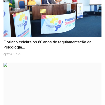
Floriano celebra os 60 anos de regulamentação da
Psicologia...
Agosto 2, 2022