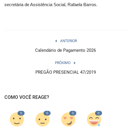
secretária de Assistência Social, Rafaela Barros.
ANTERIOR
Calendário de Pagamento 2026
PRÓXIMO
PREGÃO PRESENCIAL 47/2019
COMO VOCÊ REAGE?
0
0
0
0