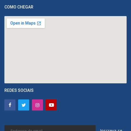
COMO CHEGAR
REDES SOCIAIS
Inscreva-se