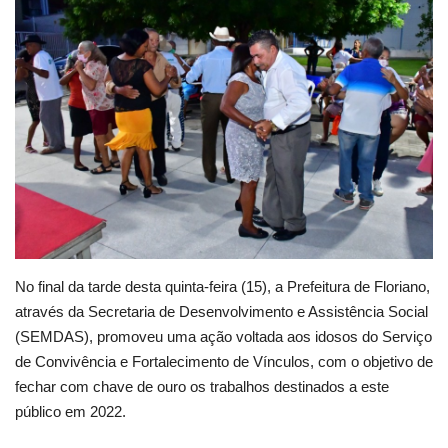
Webmail
Contato
No final da tarde desta quinta-feira (15), a Prefeitura de Floriano,
através da Secretaria de Desenvolvimento e Assistência Social
(SEMDAS), promoveu uma ação voltada aos idosos do Serviço
de Convivência e Fortalecimento de Vínculos, com o objetivo de
fechar com chave de ouro os trabalhos destinados a este
público em 2022.