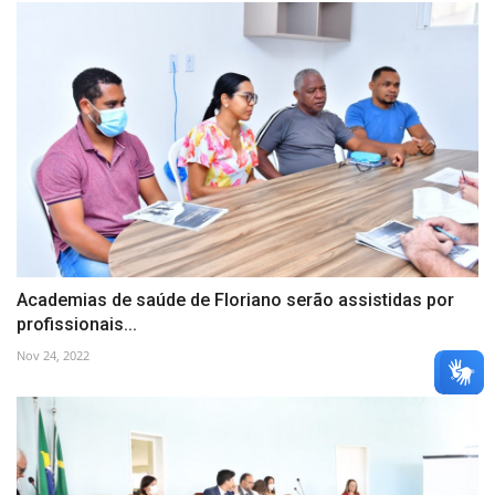
Academias de saúde de Floriano serão assistidas por
profissionais...
Nov 24, 2022