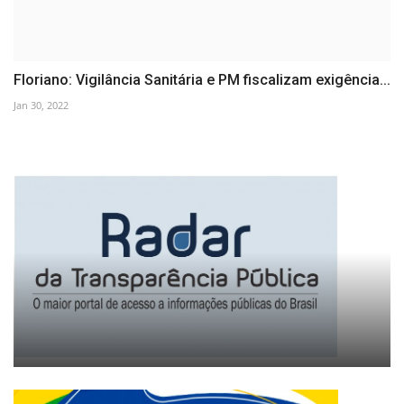
Floriano: Vigilância Sanitária e PM fiscalizam exigência...
Jan 30, 2022