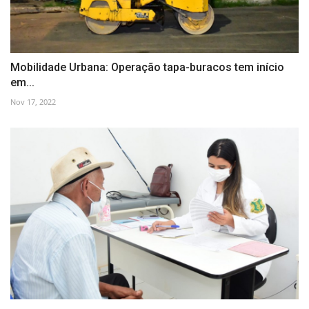
Mobilidade Urbana: Operação tapa-buracos tem início
em...
Nov 17, 2022