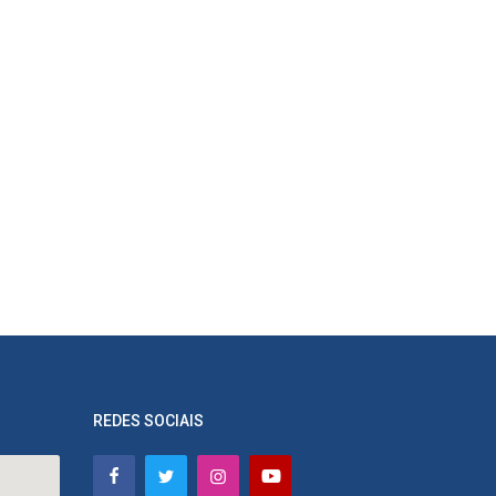
REDES SOCIAIS