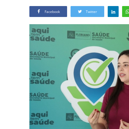
Facebook
Twitter