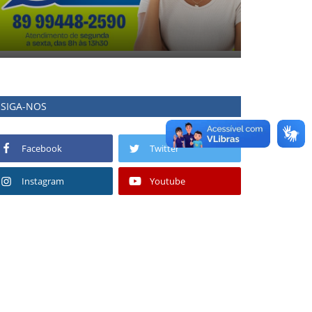
SIGA-NOS
Facebook
Twitter
Instagram
Youtube