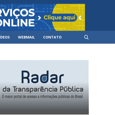
ÍDEOS
WEBMAIL
CONTATO