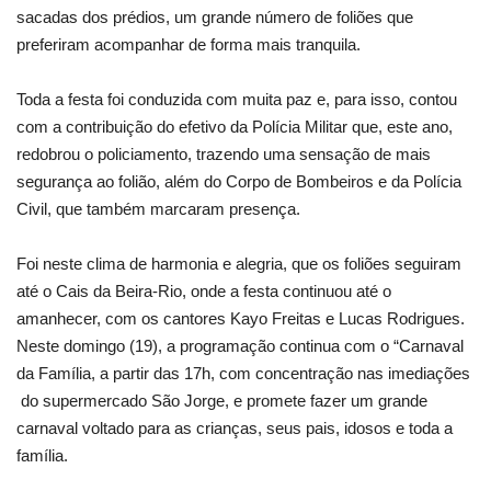
sacadas dos prédios, um grande número de foliões que
preferiram acompanhar de forma mais tranquila.
Toda a festa foi conduzida com muita paz e, para isso, contou
com a contribuição do efetivo da Polícia Militar que, este ano,
redobrou o policiamento, trazendo uma sensação de mais
segurança ao folião, além do Corpo de Bombeiros e da Polícia
Civil, que também marcaram presença.
Foi neste clima de harmonia e alegria, que os foliões seguiram
até o Cais da Beira-Rio, onde a festa continuou até o
amanhecer, com os cantores Kayo Freitas e Lucas Rodrigues.
Neste domingo (19), a programação continua com o “Carnaval
da Família, a partir das 17h, com concentração nas imediações
do supermercado São Jorge, e promete fazer um grande
carnaval voltado para as crianças, seus pais, idosos e toda a
família.