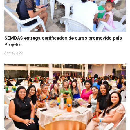
SEMDAS entrega certificados de curso promovido pelo
Projeto...
Abril 6, 2022