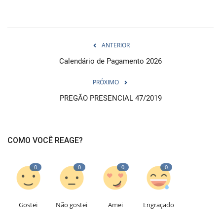
ANTERIOR
Calendário de Pagamento 2026
PRÓXIMO
PREGÃO PRESENCIAL 47/2019
COMO VOCÊ REAGE?
0
0
0
0
Gostei
Não gostei
Amei
Engraçado