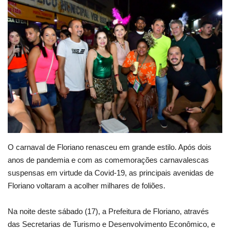
Webmail
Contato
O carnaval de Floriano renasceu em grande estilo. Após dois
anos de pandemia e com as comemorações carnavalescas
suspensas em virtude da Covid-19, as principais avenidas de
Floriano voltaram a acolher milhares de foliões.
Na noite deste sábado (17), a Prefeitura de Floriano, através
das Secretarias de Turismo e Desenvolvimento Econômico, e