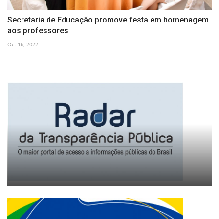
Secretaria de Educação promove festa em homenagem
aos professores
Oct 16, 2022