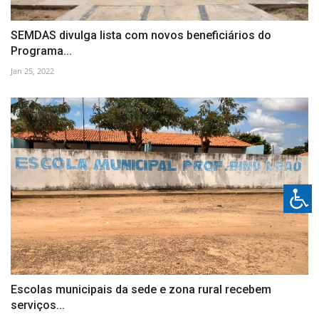
SEMDAS divulga lista com novos beneficiários do
Programa...
Jan 25, 2022
Escolas municipais da sede e zona rural recebem
serviços...