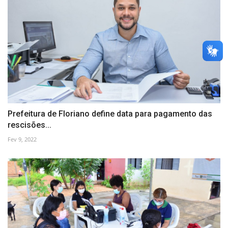
Prefeitura de Floriano define data para pagamento das
rescisões...
Fev 9, 2022