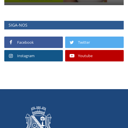
SIGA-NOS
Facebook
Twitter
Instagram
Youtube