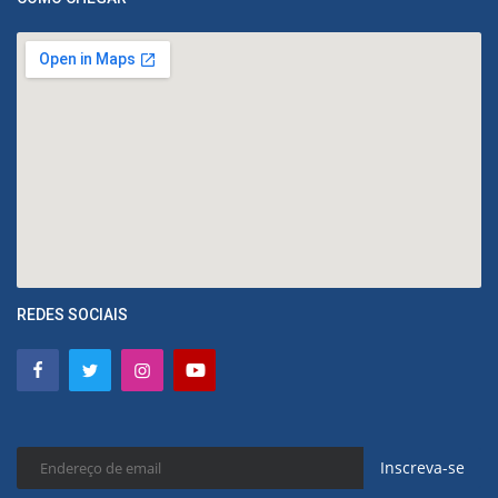
REDES SOCIAIS
Inscreva-se