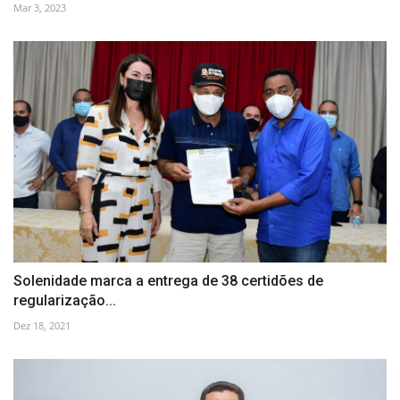
Mar 3, 2023
Solenidade marca a entrega de 38 certidões de
regularização...
Dez 18, 2021