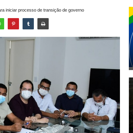
ara iniciar processo de transição de governo