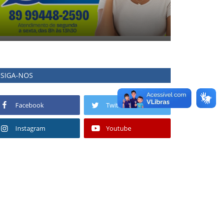
SIGA-NOS
Facebook
Twitter
Instagram
Youtube