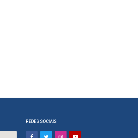
REDES SOCIAIS