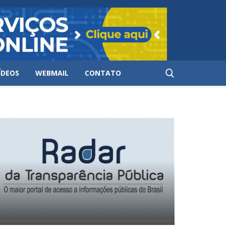
ÍDEOS
WEBMAIL
CONTATO