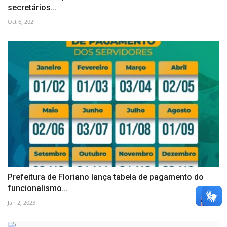
secretários...
Oct 6, 2021
Prefeitura de Floriano lança tabela de pagamento do
funcionalismo...
Jan 2, 2023