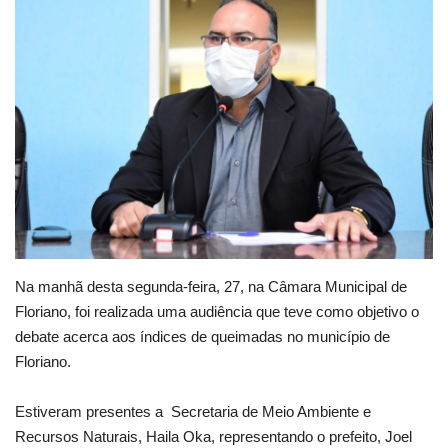
Webmail
Contato
Na manhã desta segunda-feira, 27, na Câmara Municipal de
Floriano, foi realizada uma audiência que teve como objetivo o
debate acerca aos índices de queimadas no município de
Floriano.
Estiveram presentes a Secretaria de Meio Ambiente e
Recursos Naturais, Haila Oka, representando o prefeito, Joel