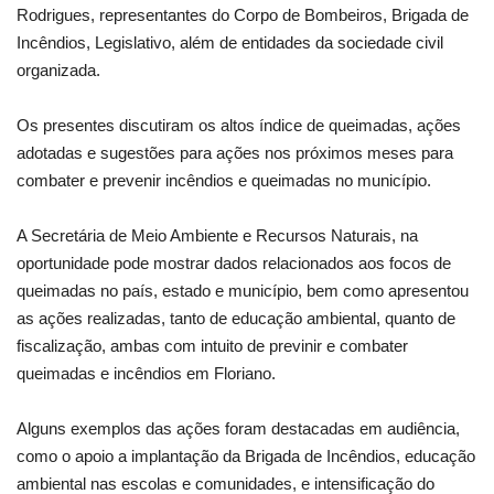
Rodrigues, representantes do Corpo de Bombeiros, Brigada de
Incêndios, Legislativo, além de entidades da sociedade civil
organizada.
Os presentes discutiram os altos índice de queimadas, ações
adotadas e sugestões para ações nos próximos meses para
combater e prevenir incêndios e queimadas no município.
A Secretária de Meio Ambiente e Recursos Naturais, na
oportunidade pode mostrar dados relacionados aos focos de
queimadas no país, estado e município, bem como apresentou
as ações realizadas, tanto de educação ambiental, quanto de
fiscalização, ambas com intuito de previnir e combater
queimadas e incêndios em Floriano.
Alguns exemplos das ações foram destacadas em audiência,
como o apoio a implantação da Brigada de Incêndios, educação
ambiental nas escolas e comunidades, e intensificação do