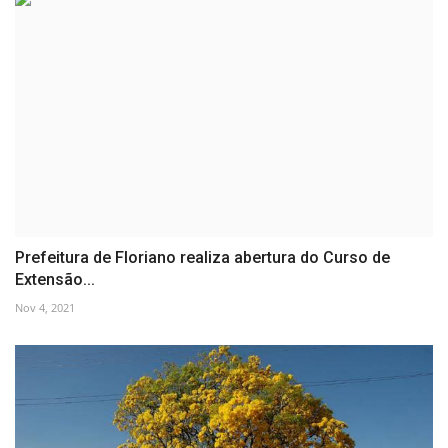
Prefeitura de Floriano realiza abertura do Curso de
Extensão...
Nov 4, 2021