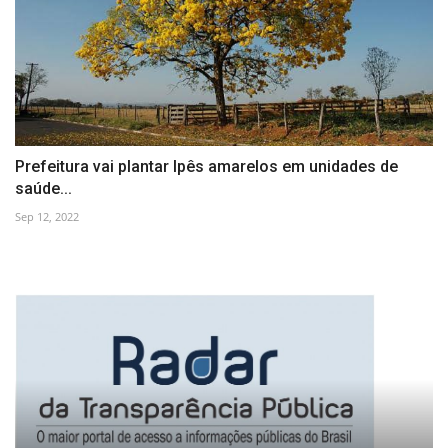
Prefeitura vai plantar Ipês amarelos em unidades de
saúde...
Sep 12, 2022