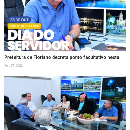
Prefeitura de Floriano decreta ponto facultativo nesta...
Oct 27, 2022