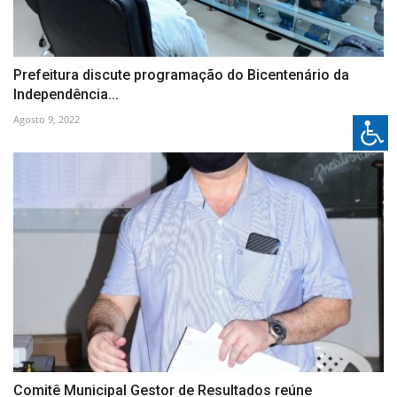
Prefeitura discute programação do Bicentenário da
Independência...
Agosto 9, 2022
Comitê Municipal Gestor de Resultados reúne