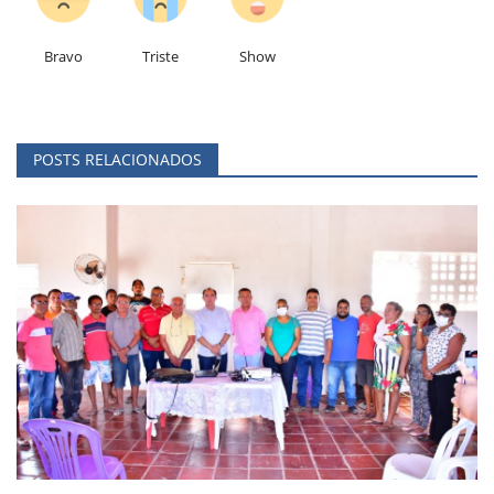
Bravo
Triste
Show
POSTS RELACIONADOS