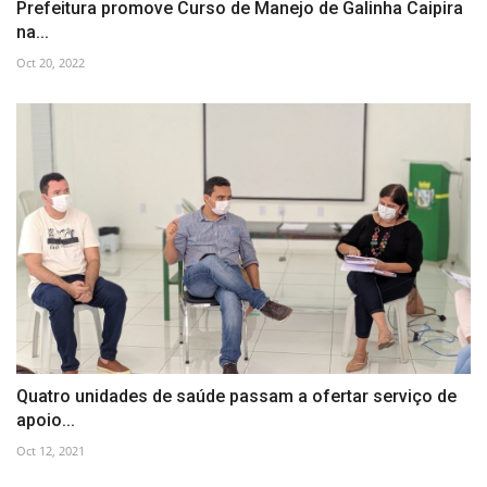
Prefeitura promove Curso de Manejo de Galinha Caipira
na...
Oct 20, 2022
Quatro unidades de saúde passam a ofertar serviço de
apoio...
Oct 12, 2021