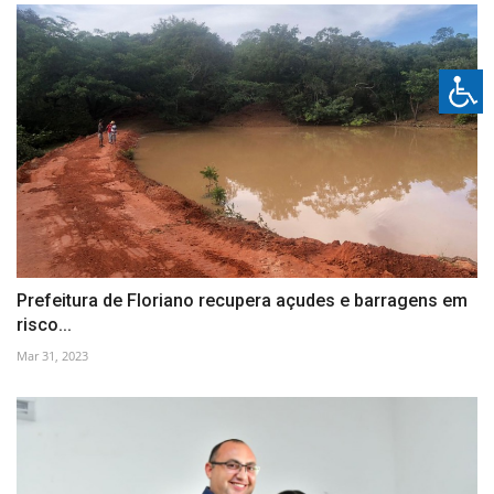
Prefeitura de Floriano recupera açudes e barragens em
risco...
Mar 31, 2023