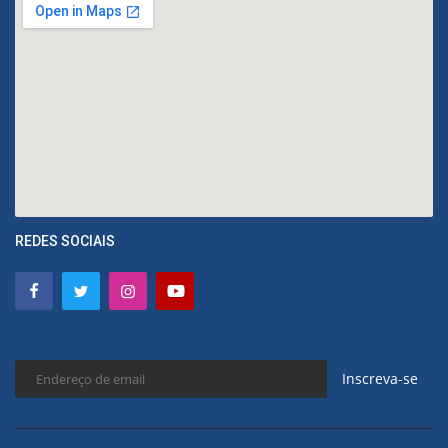
REDES SOCIAIS
Inscreva-se