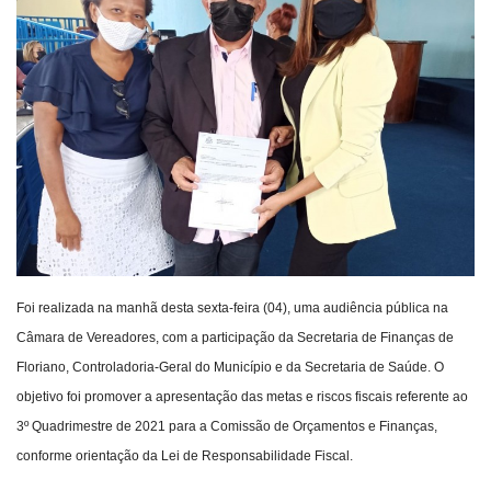
Webmail
Contato
Foi realizada na manhã desta sexta-feira (04), uma audiência pública na
Câmara de Vereadores, com a participação da Secretaria de Finanças de
Floriano, Controladoria-Geral do Município e da Secretaria de Saúde. O
objetivo foi promover a apresentação das metas e riscos fiscais referente ao
3º Quadrimestre de 2021 para a Comissão de Orçamentos e Finanças,
conforme orientação da Lei de Responsabilidade Fiscal.