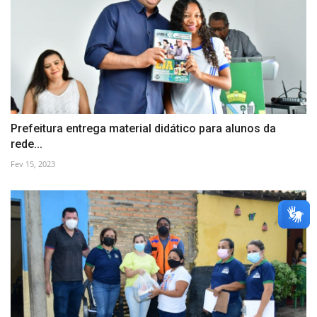
Prefeitura entrega material didático para alunos da
rede...
Fev 15, 2023