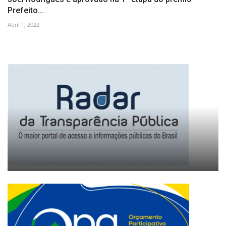
Prefeito...
Abril 1, 2022