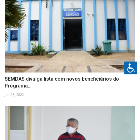
SEMDAS divulga lista com novos beneficiários do
Programa...
Jan 25, 2022