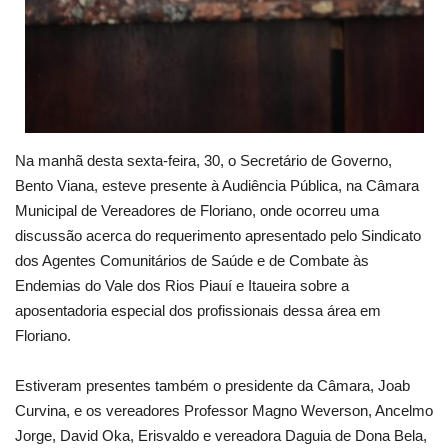
Na manhã desta sexta-feira, 30, o Secretário de Governo,
Bento Viana, esteve presente à Audiência Pública, na Câmara
Municipal de Vereadores de Floriano, onde ocorreu uma
discussão acerca do requerimento apresentado pelo Sindicato
dos Agentes Comunitários de Saúde e de Combate às
Endemias do Vale dos Rios Piauí e Itaueira sobre a
aposentadoria especial dos profissionais dessa área em
Floriano.
Estiveram presentes também o presidente da Câmara, Joab
Curvina, e os vereadores Professor Magno Weverson, Ancelmo
Jorge, David Oka, Erisvaldo e vereadora Daguia de Dona Bela,