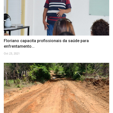
Floriano capacita profissionais da saúde para
enfrentamento...
Oct 23, 2021