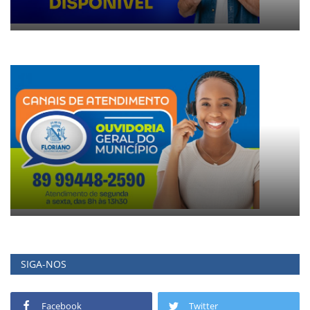
SIGA-NOS
Facebook
Twitter