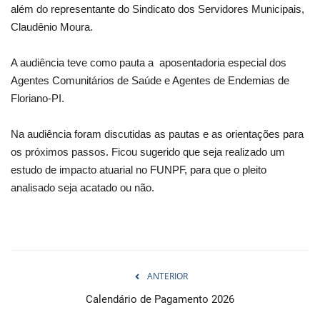
além do representante do Sindicato dos Servidores Municipais,
Claudênio Moura.
A audiência teve como pauta a aposentadoria especial dos
Agentes Comunitários de Saúde e Agentes de Endemias de
Floriano-PI.
Na audiência foram discutidas as pautas e as orientações para
os próximos passos. Ficou sugerido que seja realizado um
estudo de impacto atuarial no FUNPF, para que o pleito
analisado seja acatado ou não.
ANTERIOR
Calendário de Pagamento 2026