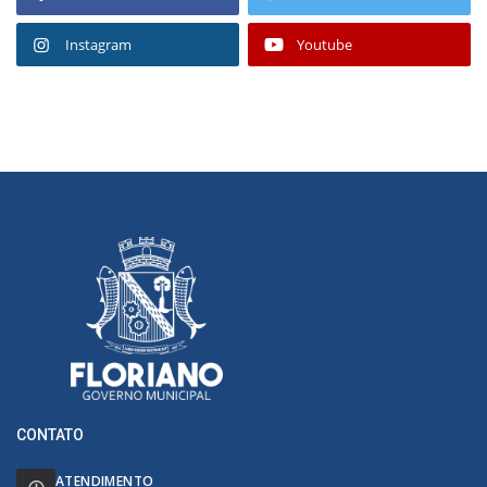
Instagram
Youtube
CONTATO
ATENDIMENTO