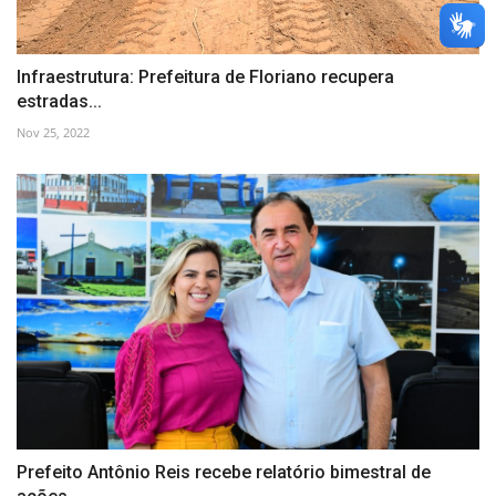
Infraestrutura: Prefeitura de Floriano recupera
estradas...
Nov 25, 2022
Prefeito Antônio Reis recebe relatório bimestral de