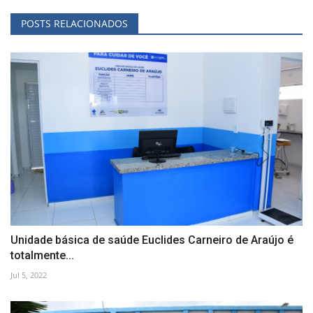
POSTS RELACIONADOS
Unidade básica de saúde Euclides Carneiro de Araújo é
totalmente...
Jul 5, 2022