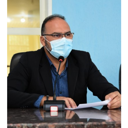
Webmail
Contato