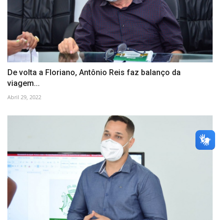
De volta a Floriano, Antônio Reis faz balanço da
viagem...
Abril 29, 2022