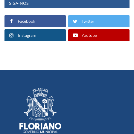
SIGA-NOS
Facebook
Twitter
Instagram
Youtube