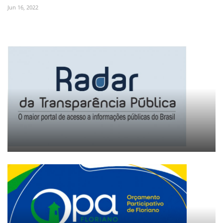
Jun 16, 2022