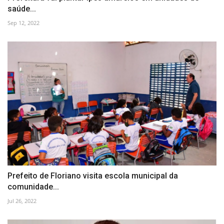
saúde...
Sep 12, 2022
Prefeito de Floriano visita escola municipal da
comunidade...
Jul 26, 2022