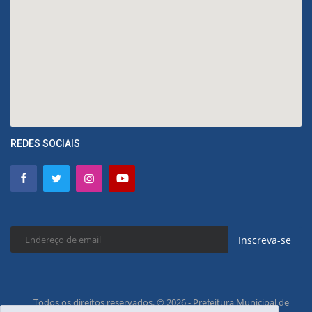
REDES SOCIAIS
Inscreva-se
Todos os direitos reservados. © 2026 - Prefeitura Municipal de