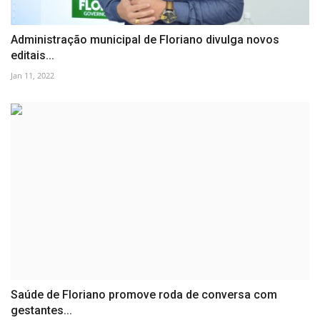
Administração municipal de Floriano divulga novos
editais...
Jan 11, 2022
Saúde de Floriano promove roda de conversa com
gestantes...