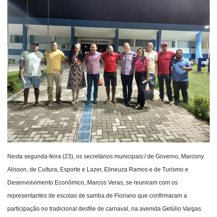
Webmail
Contato
Nesta segunda-feira (23), os secretários municipais:/ de Governo, Marcony
Alisson, de Cultura, Esporte e Lazer, Elineuza Ramos e de Turismo e
Desenvolvimento Econômico, Marcos Veras, se reuniram com os
representantes de escolas de samba de Floriano que confirmaram a
participação no tradicional desfile de carnaval, na avenida Getúlio Vargas.