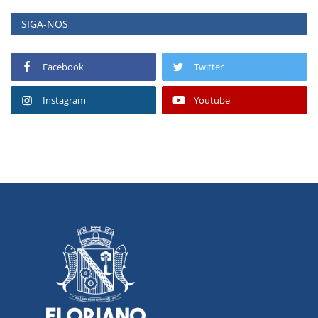
SIGA-NOS
Facebook
Twitter
Instagram
Youtube