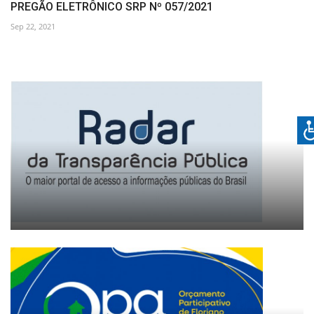
PREGÃO ELETRÔNICO SRP Nº 057/2021
Sep 22, 2021