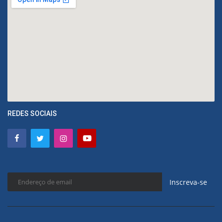
REDES SOCIAIS
Inscreva-se