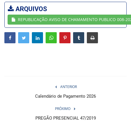
ARQUIVOS
Webmail
REPUBLICAÇÃO AVISO DE CHAMAMENTO PUBLICO 008-20
Contato
ANTERIOR
Calendário de Pagamento 2026
PRÓXIMO
PREGÃO PRESENCIAL 47/2019