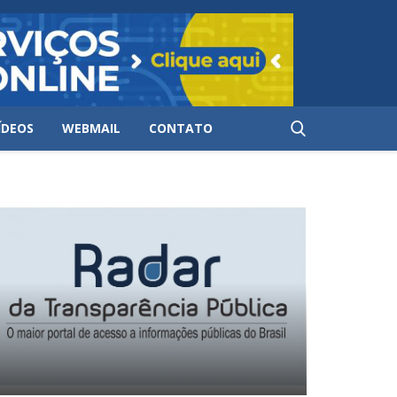
ÍDEOS
WEBMAIL
CONTATO