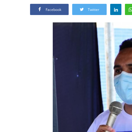
Facebook
Twitter