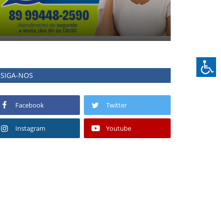
SIGA-NOS
Facebook
Twitter
Instagram
Youtube