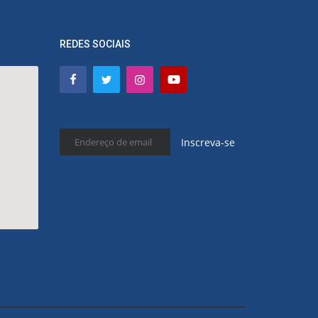
REDES SOCIAIS
Inscreva-se