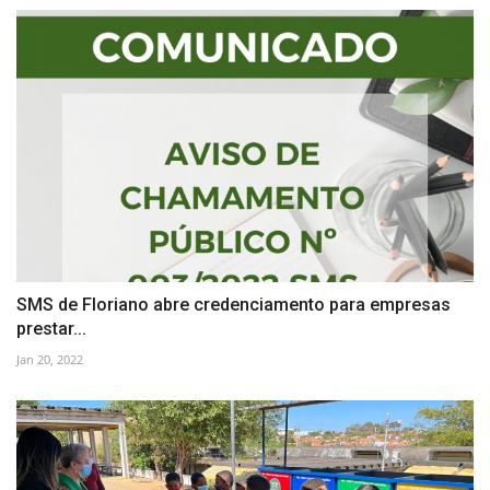
SMS de Floriano abre credenciamento para empresas
prestar...
Jan 20, 2022