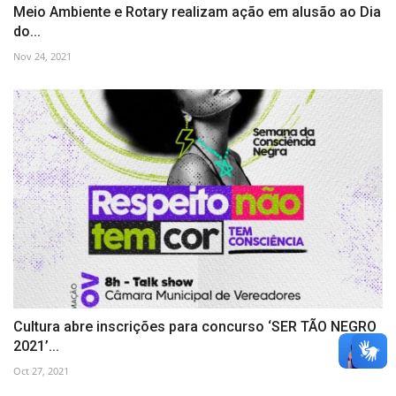
Meio Ambiente e Rotary realizam ação em alusão ao Dia
do...
Nov 24, 2021
Cultura abre inscrições para concurso ‘SER TÃO NEGRO
2021’...
Oct 27, 2021