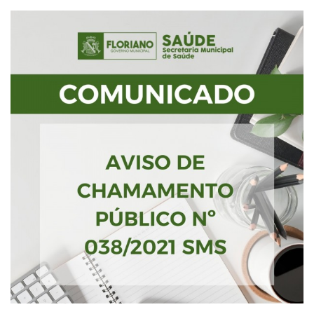
Webmail
Contato