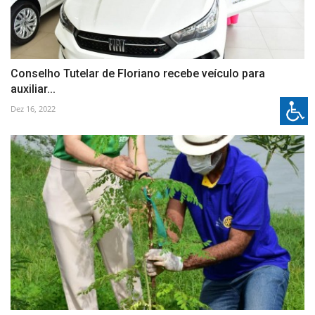
Conselho Tutelar de Floriano recebe veículo para
auxiliar...
Dez 16, 2022