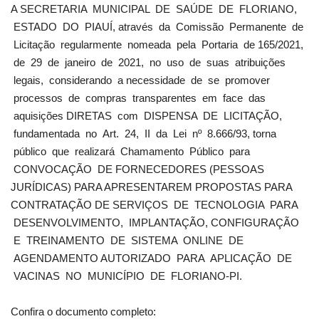
A SECRETARIA MUNICIPAL DE SAÚDE DE FLORIANO,
ESTADO DO PIAUÍ, através da Comissão Permanente de
Licitação regularmente nomeada pela Portaria de 165/2021,
de 29 de janeiro de 2021, no uso de suas atribuições
legais, considerando a necessidade de se promover
processos de compras transparentes em face das
aquisições DIRETAS com DISPENSA DE LICITAÇÃO,
fundamentada no Art. 24, II da Lei nº 8.666/93, torna
público que realizará Chamamento Público para
CONVOCAÇÃO DE FORNECEDORES (PESSOAS
JURÍDICAS) PARA APRESENTAREM PROPOSTAS PARA
CONTRATAÇÃO DE SERVIÇOS DE TECNOLOGIA PARA
DESENVOLVIMENTO, IMPLANTAÇÃO, CONFIGURAÇÃO
E TREINAMENTO DE SISTEMA ONLINE DE
AGENDAMENTO AUTORIZADO PARA APLICAÇÃO DE
VACINAS NO MUNICÍPIO DE FLORIANO-PI.
Confira o documento completo: