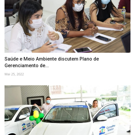
Saúde e Meio Ambiente discutem Plano de
Gerenciamento de...
Mai 25, 2022