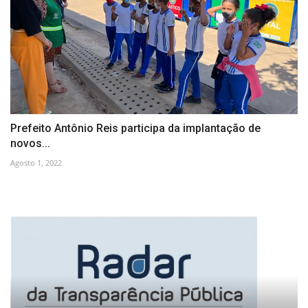
Prefeito Antônio Reis participa da implantação de
novos...
Agosto 1, 2022