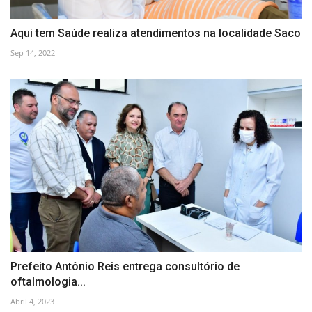
Aqui tem Saúde realiza atendimentos na localidade Saco
Sep 14, 2022
Prefeito Antônio Reis entrega consultório de
oftalmologia...
Abril 4, 2023