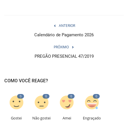
ANTERIOR
Calendário de Pagamento 2026
PRÓXIMO
PREGÃO PRESENCIAL 47/2019
COMO VOCÊ REAGE?
0
0
0
0
Gostei
Não gostei
Amei
Engraçado