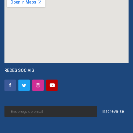
REDES SOCIAIS
Inscreva-se