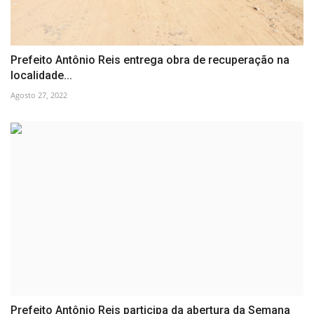
Prefeito Antônio Reis entrega obra de recuperação na
localidade...
Agosto 27, 2022
Prefeito Antônio Reis participa da abertura da Semana