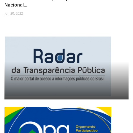
Nacional...
Jun 20, 2022