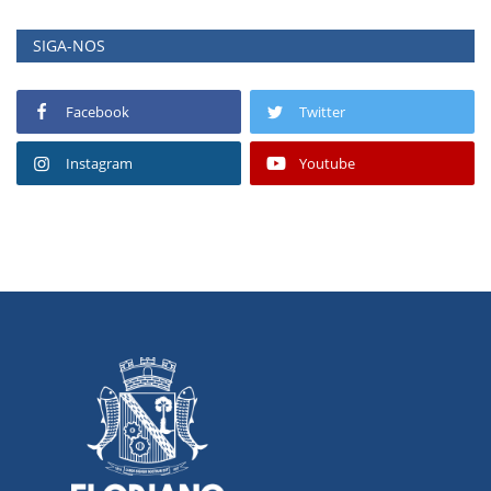
SIGA-NOS
Facebook
Twitter
Instagram
Youtube