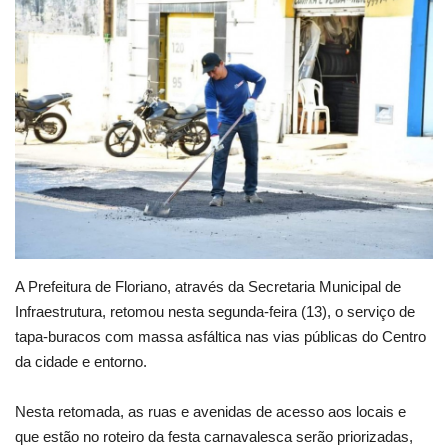
Webmail
Contato
A Prefeitura de Floriano, através da Secretaria Municipal de
Infraestrutura, retomou nesta segunda-feira (13), o serviço de
tapa-buracos com massa asfáltica nas vias públicas do Centro
da cidade e entorno.
Nesta retomada, as ruas e avenidas de acesso aos locais e
que estão no roteiro da festa carnavalesca serão priorizadas,