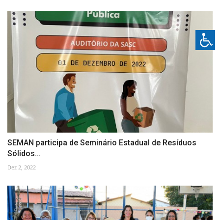
SEMAN participa de Seminário Estadual de Resíduos
Sólidos...
Dez 2, 2022