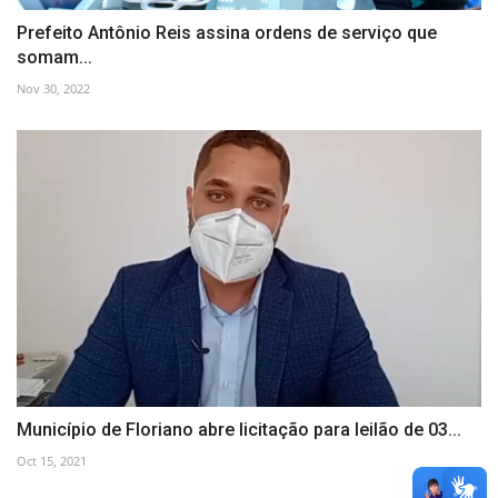
Prefeito Antônio Reis assina ordens de serviço que
somam...
Nov 30, 2022
Município de Floriano abre licitação para leilão de 03...
Oct 15, 2021