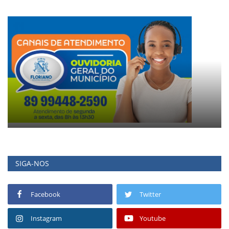
SIGA-NOS
Facebook
Twitter
Instagram
Youtube