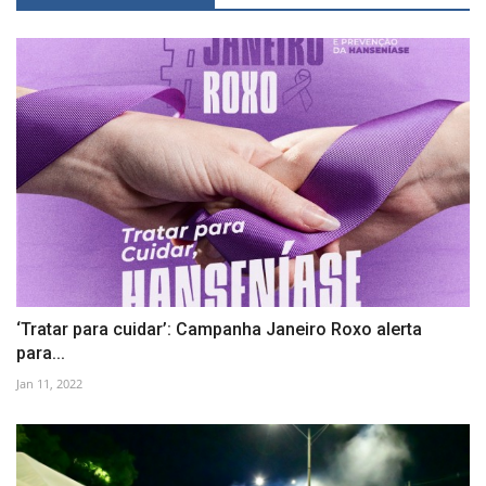
‘Tratar para cuidar’: Campanha Janeiro Roxo alerta
para...
Jan 11, 2022