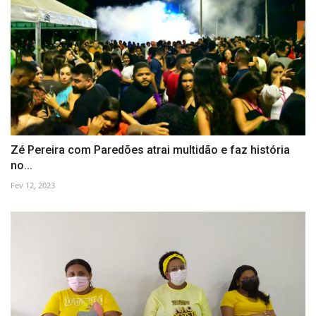
Zé Pereira com Paredões atrai multidão e faz história
no...
Fev 12, 2023