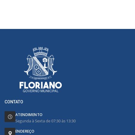
CONTATO
ATENDIMENTO
Segunda à Sexta de 07:30 às 13:30
ENDEREÇO