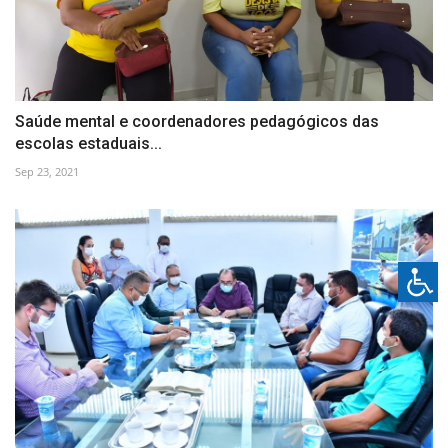
Saúde mental e coordenadores pedagógicos das
escolas estaduais...
Sep 23, 2021