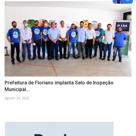
Prefeitura de Floriano implanta Selo de Inspeção
Municipal...
Agosto 25, 2022