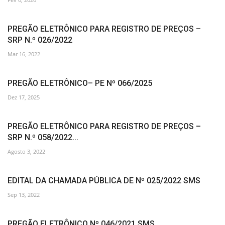
PREGÃO ELETRÔNICO PARA REGISTRO DE PREÇOS –
SRP N.º 026/2022
Mar 16, 2022
PREGÃO ELETRÔNICO– PE Nº 066/2025
Dez 17, 2025
PREGÃO ELETRÔNICO PARA REGISTRO DE PREÇOS –
SRP N.º 058/2022...
Agosto 3, 2022
EDITAL DA CHAMADA PÚBLICA DE Nº 025/2022 SMS
Sep 13, 2022
PREGÃO ELETRÔNICO Nº 046/2021 SMS