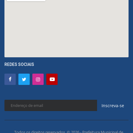
REDES SOCIAIS
Inscreva-se
Todos os direitos reservados. © 2026 - Prefeitura Municipal de