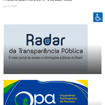
Jul 13, 2021