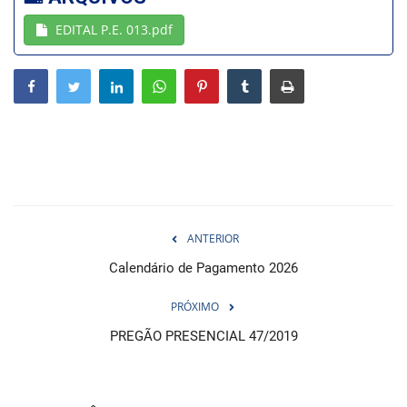
EDITAL P.E. 013.pdf
Webmail
Contato
ANTERIOR
Calendário de Pagamento 2026
PRÓXIMO
PREGÃO PRESENCIAL 47/2019