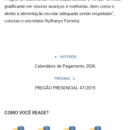
gratificante ver nossos avanços e melhorias, bem como o
direito à alimentação escolar adequada sendo respeitado”,
concluiu o secretário Nylfranyo Ferreira.
ANTERIOR
Calendário de Pagamento 2026
PRÓXIMO
PREGÃO PRESENCIAL 47/2019
COMO VOCÊ REAGE?
0
0
0
0