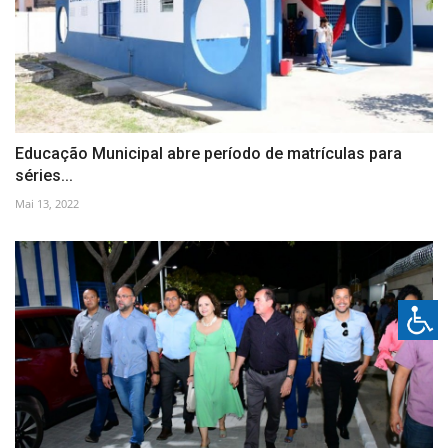
Educação Municipal abre período de matrículas para
séries...
Mai 13, 2022