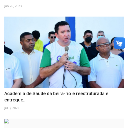
Jan 26, 2023
Academia de Saúde da beira-rio é reestruturada e
entregue...
Jul 3, 2022