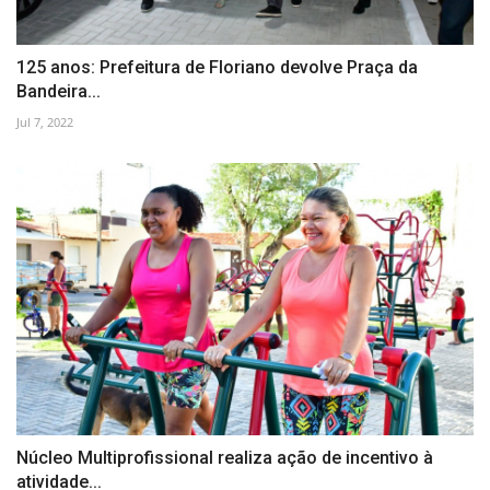
125 anos: Prefeitura de Floriano devolve Praça da
Bandeira...
Jul 7, 2022
Núcleo Multiprofissional realiza ação de incentivo à
atividade...