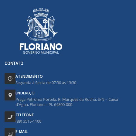
CONTATO
ATENDIMENTO
Segunda à Sexta de 07:30 às 13:30
ENDEREÇO
Praça Petrônio Portela, R. Marquês da Rocha, S/N – Caixa
d'Água, Floriano – PI, 64800-000
TELEFONE
(89) 3515-1100
E-MAIL