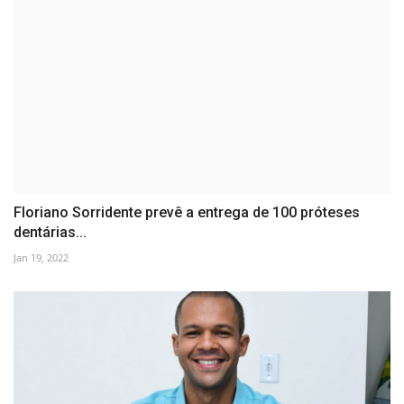
Floriano Sorridente prevê a entrega de 100 próteses
dentárias...
Jan 19, 2022