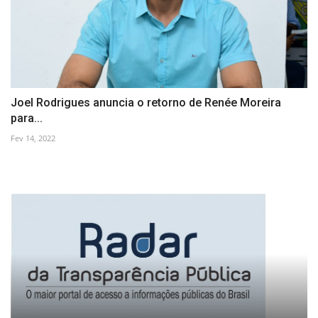
Joel Rodrigues anuncia o retorno de Renée Moreira
para...
Fev 14, 2022