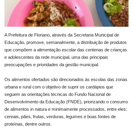
A Prefeitura de Floriano, através da Secretaria Municipal de
Educação, promove, semanalmente, a distribuição de produtos
que compõem a alimentação escolar das centenas de crianças
e adolescentes da rede municipal, uma das principais
preocupações e prioridades da gestão municipal.
Os alimentos ofertados são direcionados às escolas das zonas
urbana e rural com o objetivo de suprir os cardápios que
seguem as orientações técnicas do Fundo Nacional de
Desenvolvimento da Educação (FNDE), priorizando o consumo
de alimentos in natura e minimamente processados, entre eles:
cereais, pães, frutas, verduras, legumes e boas fontes de
proteínas, dentre outros.