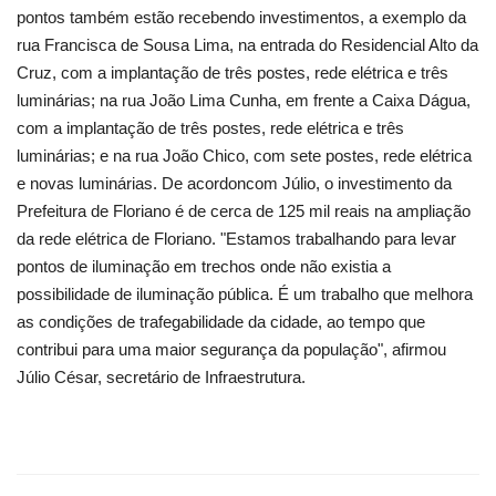
pontos também estão recebendo investimentos, a exemplo da
rua Francisca de Sousa Lima, na entrada do Residencial Alto da
Cruz, com a implantação de três postes, rede elétrica e três
luminárias; na rua João Lima Cunha, em frente a Caixa Dágua,
com a implantação de três postes, rede elétrica e três
luminárias; e na rua João Chico, com sete postes, rede elétrica
e novas luminárias. De acordoncom Júlio, o investimento da
Prefeitura de Floriano é de cerca de 125 mil reais na ampliação
da rede elétrica de Floriano. "Estamos trabalhando para levar
pontos de iluminação em trechos onde não existia a
possibilidade de iluminação pública. É um trabalho que melhora
as condições de trafegabilidade da cidade, ao tempo que
contribui para uma maior segurança da população", afirmou
Júlio César, secretário de Infraestrutura.