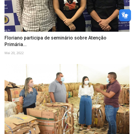
Floriano participa de seminário sobre Atenção
Primária...
Mai 20, 2022