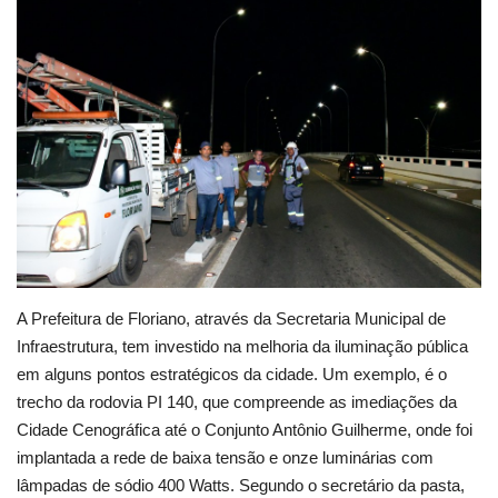
Webmail
Contato
A Prefeitura de Floriano, através da Secretaria Municipal de
Infraestrutura, tem investido na melhoria da iluminação pública
em alguns pontos estratégicos da cidade. Um exemplo, é o
trecho da rodovia PI 140, que compreende as imediações da
Cidade Cenográfica até o Conjunto Antônio Guilherme, onde foi
implantada a rede de baixa tensão e onze luminárias com
lâmpadas de sódio 400 Watts. Segundo o secretário da pasta,