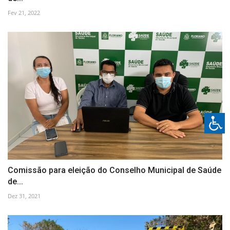
Fev 21, 2022
Comissão para eleição do Conselho Municipal de Saúde
de...
Dez 31, 2021