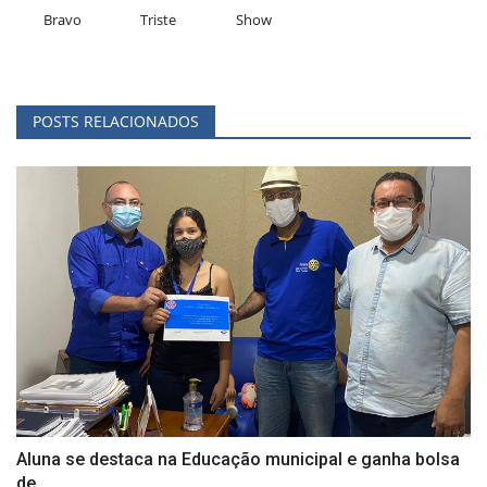
Bravo
Triste
Show
POSTS RELACIONADOS
Aluna se destaca na Educação municipal e ganha bolsa
de...