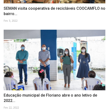
SEMAN visita cooperativa de recicláveis COOCAMFLO no
bairro...
Fev 3, 2022
Educação municipal de Floriano abre o ano letivo de
2022...
Fev 22, 2022