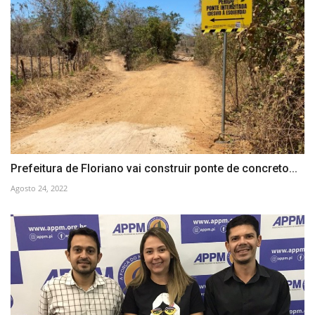
Prefeitura de Floriano vai construir ponte de concreto...
Agosto 24, 2022