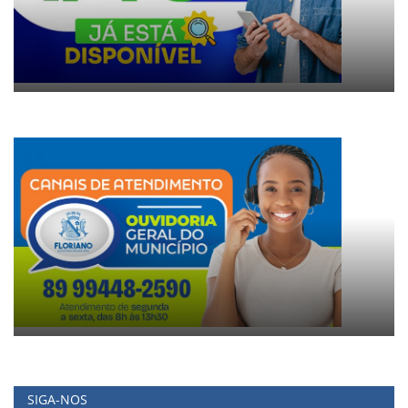
SIGA-NOS