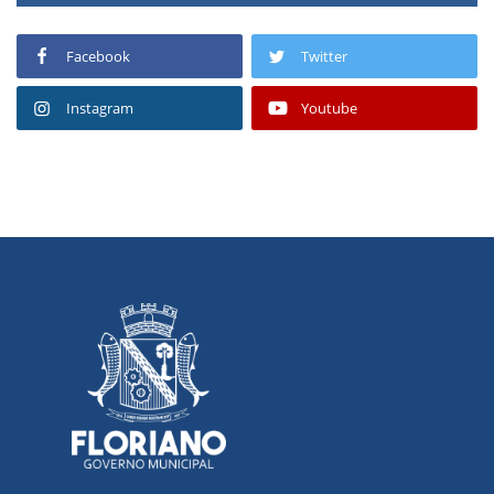
Facebook
Twitter
Instagram
Youtube