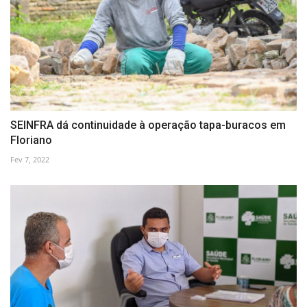
SEINFRA dá continuidade à operação tapa-buracos em
Floriano
Fev 7, 2022