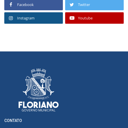
Facebook
Twitter
Instagram
Youtube
CONTATO