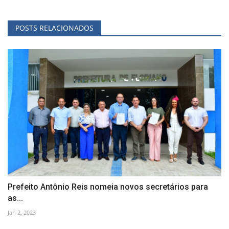
POSTS RELACIONADOS
Prefeito Antônio Reis nomeia novos secretários para
as...
Jan 2, 2023