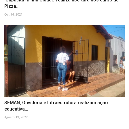
Pizza...
Oct 14, 2021
SEMAN, Ouvidoria e Infraestrutura realizam ação
educativa...
Agosto 19, 2022