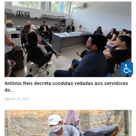
Antônio Reis decreta condutas vedadas aos servidores
do...
Agosto 23, 2022