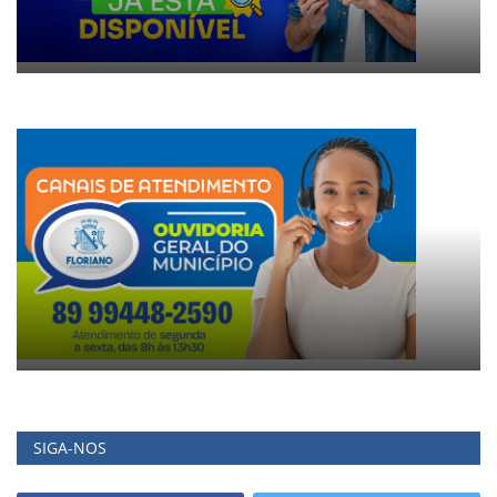
SIGA-NOS