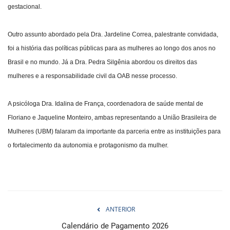
gestacional.
Outro assunto abordado pela Dra. Jardeline Correa, palestrante convidada,
foi a história das políticas públicas para as mulheres ao longo dos anos no
Brasil e no mundo. Já a Dra. Pedra Silgênia abordou os direitos das
mulheres e a responsabilidade civil da OAB nesse processo.
A psicóloga Dra. Idalina de França, coordenadora de saúde mental de
Floriano e Jaqueline Monteiro, ambas representando a União Brasileira de
Mulheres (UBM) falaram da importante da parceria entre as instituições para
o fortalecimento da autonomia e protagonismo da mulher.
ANTERIOR
Calendário de Pagamento 2026