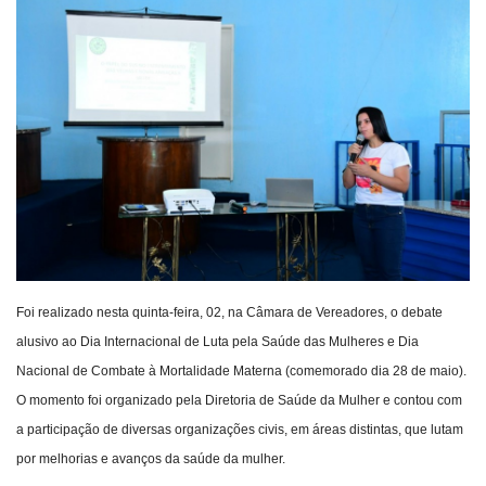
Webmail
Contato
Foi realizado nesta quinta-feira, 02, na Câmara de Vereadores, o debate
alusivo ao Dia Internacional de Luta pela Saúde das Mulheres e Dia
Nacional de Combate à Mortalidade Materna (comemorado dia 28 de maio).
O momento foi organizado pela Diretoria de Saúde da Mulher e contou com
a participação de diversas organizações civis, em áreas distintas, que lutam
por melhorias e avanços da saúde da mulher.