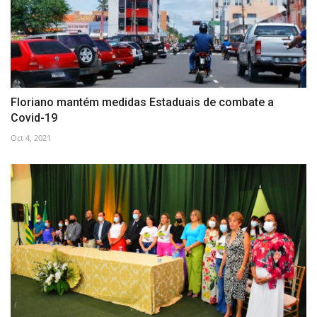
Floriano mantém medidas Estaduais de combate a
Covid-19
Oct 4, 2021