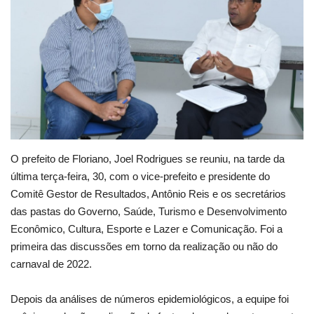
Webmail
Contato
O prefeito de Floriano, Joel Rodrigues se reuniu, na tarde da
última terça-feira, 30, com o vice-prefeito e presidente do
Comitê Gestor de Resultados, Antônio Reis e os secretários
das pastas do Governo, Saúde, Turismo e Desenvolvimento
Econômico, Cultura, Esporte e Lazer e Comunicação. Foi a
primeira das discussões em torno da realização ou não do
carnaval de 2022.
Depois da análises de números epidemiológicos, a equipe foi