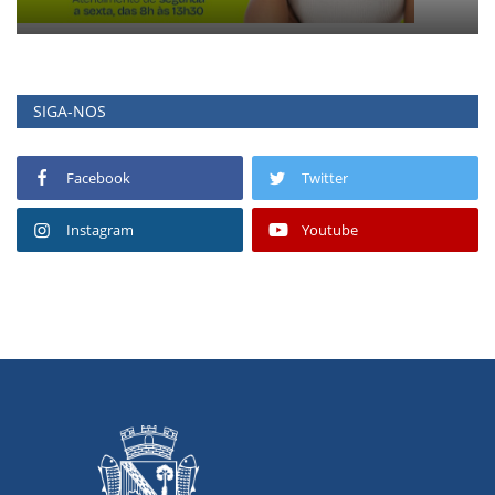
SIGA-NOS
Facebook
Twitter
Instagram
Youtube