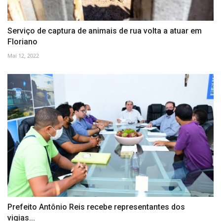
Serviço de captura de animais de rua volta a atuar em
Floriano
Mai 12, 2022
Prefeito Antônio Reis recebe representantes dos
vigias...