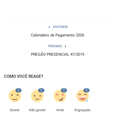
ANTERIOR
Calendário de Pagamento 2026
PRÓXIMO
PREGÃO PRESENCIAL 47/2019
COMO VOCÊ REAGE?
0
0
0
0
Gostei
Não gostei
Amei
Engraçado