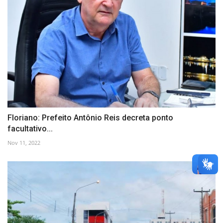
Floriano: Prefeito Antônio Reis decreta ponto
facultativo...
Nov 11, 2022