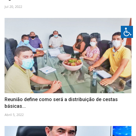
Jul 20, 2022
Reunião define como será a distribuição de cestas
básicas...
Abril 5, 2022