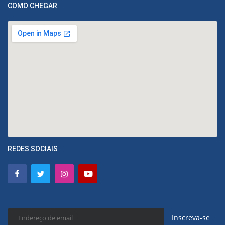
COMO CHEGAR
REDES SOCIAIS
Inscreva-se