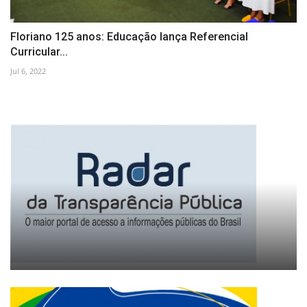
Floriano 125 anos: Educação lança Referencial
Curricular...
Jul 6, 2022