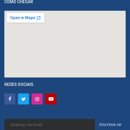
COMO CHEGAR
REDES SOCIAIS
Inscreva-se