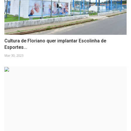
Cultura de Floriano quer implantar Escolinha de
Esportes...
Mar 30, 2023