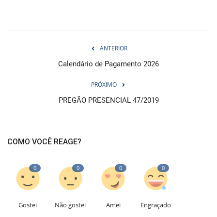
ANTERIOR
Calendário de Pagamento 2026
PRÓXIMO
PREGÃO PRESENCIAL 47/2019
COMO VOCÊ REAGE?
0
0
0
0
Gostei
Não gostei
Amei
Engraçado