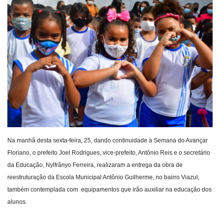
Webmail
Contato
Na manhã desta sexta-feira, 25, dando continuidade à Semana do Avançar
Floriano, o prefeito Joel Rodrigues, vice-prefeito, Antônio Reis e o secretário
da Educação, Nylfrânyo Ferreira, realizaram a entrega da obra de
reestruturação da Escola Municipal Antônio Guilherme, no bairro Viazul,
também contemplada com equipamentos que irão auxiliar na educação dos
alunos.