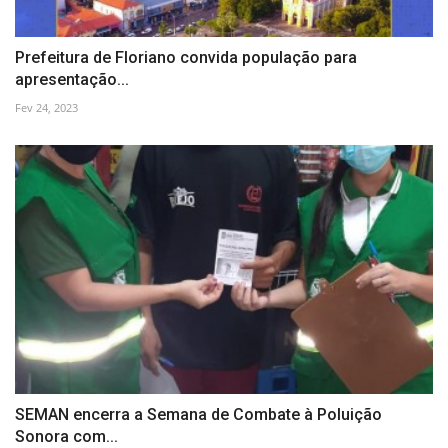
Prefeitura de Floriano convida população para
apresentação...
Fev 24, 2023
SEMAN encerra a Semana de Combate à Poluição
Sonora com...