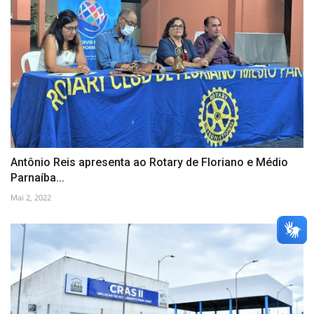
Antônio Reis apresenta ao Rotary de Floriano e Médio
Parnaíba...
Mai 2, 2022