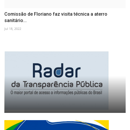
Comissão de Floriano faz visita técnica a aterro
sanitário...
Jul 18, 2022