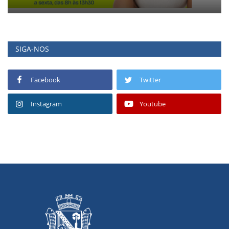
SIGA-NOS
Facebook
Twitter
Instagram
Youtube