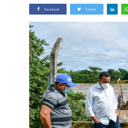
Facebook
Twitter