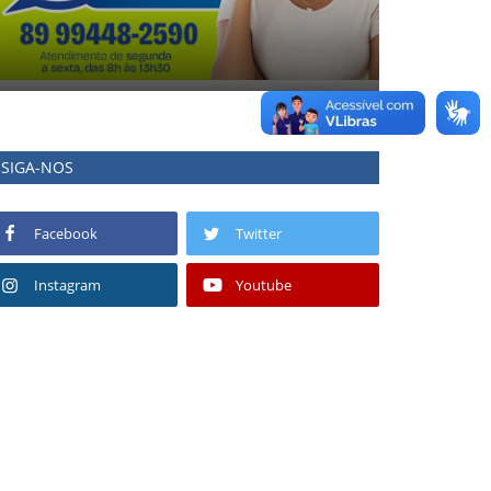
SIGA-NOS
Facebook
Twitter
Instagram
Youtube