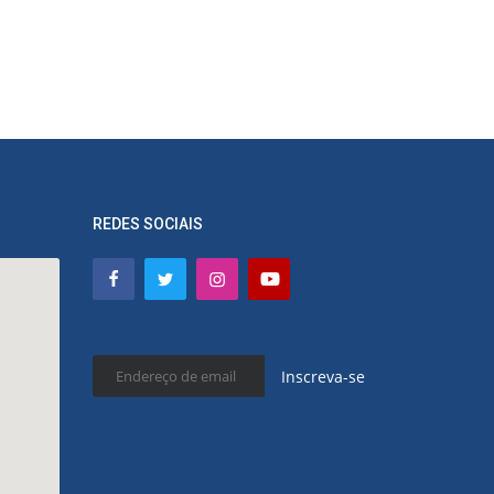
REDES SOCIAIS
Inscreva-se