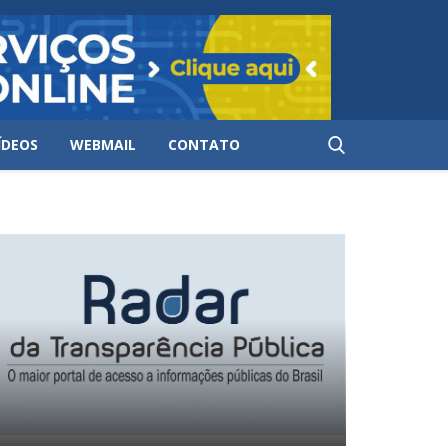
ÍDEOS
WEBMAIL
CONTATO