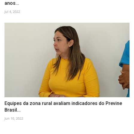
anos...
Jul 4, 2022
Equipes da zona rural avaliam indicadores do Previne
Brasil...
Jun 10, 2022