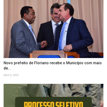
Novo prefeito de Floriano recebe o Município com mais
de...
Abril 6, 2022