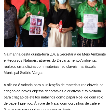
Webmail
Contato
Na manhã desta quinta-feira ,14, a Secretaria de Meio Ambiente
e Recursos Naturais, através do Departamento Ambiental,
realizou uma oficina com materiais recicláveis, na Escola
Municipal Getúlio Vargas.
A oficina é voltada para a utilização de materiais recicláveis na
criação de novos objetos decorativos e criativos e foi voltada
para criação de efeitos natalinos como papai Noel de com rolo
de papel higiênico, Árvore de Natal com corpinhos de café e
Guirlandas para porta-copos descartáveis.