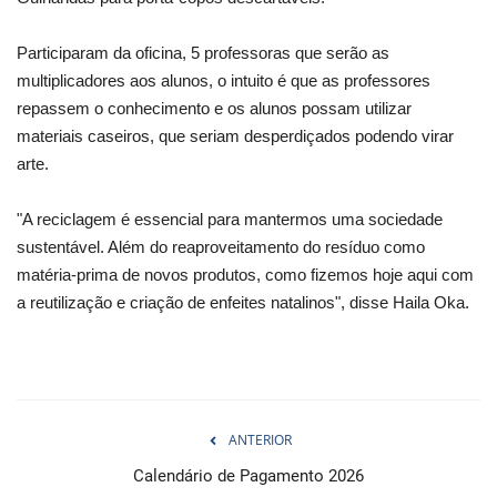
Participaram da oficina, 5 professoras que serão as
multiplicadores aos alunos, o intuito é que as professores
repassem o conhecimento e os alunos possam utilizar
materiais caseiros, que seriam desperdiçados podendo virar
arte.
"A reciclagem é essencial para mantermos uma sociedade
sustentável. Além do reaproveitamento do resíduo como
matéria-prima de novos produtos, como fizemos hoje aqui com
a reutilização e criação de enfeites natalinos", disse Haila Oka.
ANTERIOR
Calendário de Pagamento 2026