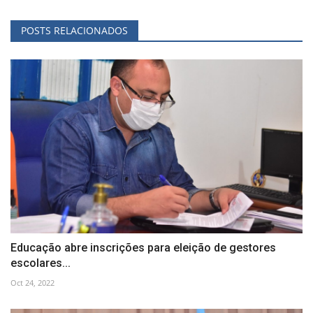
POSTS RELACIONADOS
Educação abre inscrições para eleição de gestores
escolares...
Oct 24, 2022