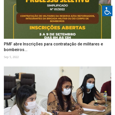
PMF abre Inscrições para contratação de militares e
bombeiros...
Sep 5, 2022