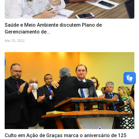
Saúde e Meio Ambiente discutem Plano de
Gerenciamento de...
Mai 25, 2022
Culto em Ação de Graças marca o aniversário de 125