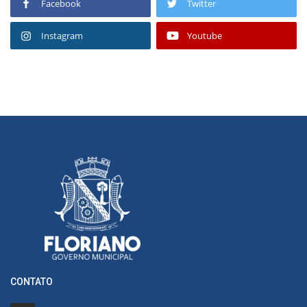
Facebook
Twitter
Instagram
Youtube
CONTATO