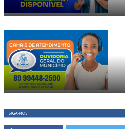
SIGA-NOS